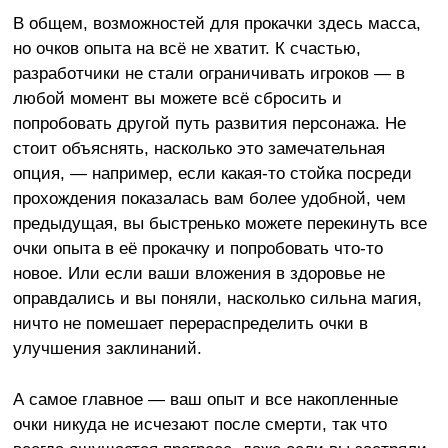
В общем, возможностей для прокачки здесь масса,
но очков опыта на всё не хватит. К счастью,
разработчики не стали ограничивать игроков — в
любой момент вы можете всё сбросить и
попробовать другой путь развития персонажа. Не
стоит объяснять, насколько это замечательная
опция, — например, если какая-то стойка посреди
прохождения показалась вам более удобной, чем
предыдущая, вы быстренько можете перекинуть все
очки опыта в её прокачку и попробовать что-то
новое. Или если ваши вложения в здоровье не
оправдались и вы поняли, насколько сильна магия,
ничто не помешает перераспределить очки в
улучшения заклинаний.
А самое главное — ваш опыт и все накопленные
очки никуда не исчезают после смерти, так что