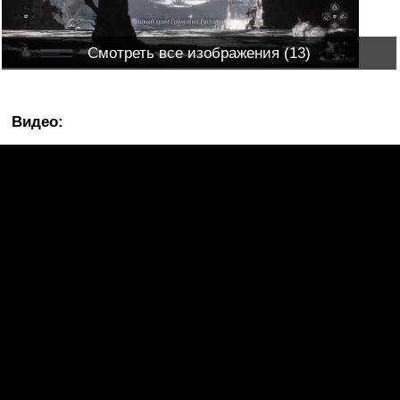
Смотреть все изображения (13)
Видео: