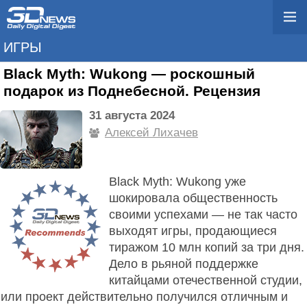
ИГРЫ
Black Myth: Wukong — роскошный
подарок из Поднебесной. Рецензия
31 августа 2024
Алексей Лихачев
Black Myth: Wukong уже
шокировала общественность
своими успехами — не так часто
выходят игры, продающиеся
тиражом 10 млн копий за три дня.
Дело в рьяной поддержке
китайцами отечественной студии,
или проект действительно получился отличным и