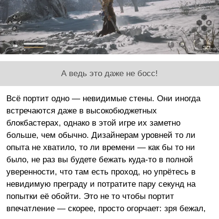
А ведь это даже не босс!
Всё портит одно — невидимые стены. Они иногда
встречаются даже в высокобюджетных
блокбастерах, однако в этой игре их заметно
больше, чем обычно. Дизайнерам уровней то ли
опыта не хватило, то ли времени — как бы то ни
было, не раз вы будете бежать куда-то в полной
уверенности, что там есть проход, но упрётесь в
невидимую преграду и потратите пару секунд на
попытки её обойти. Это не то чтобы портит
впечатление — скорее, просто огорчает: зря бежал,