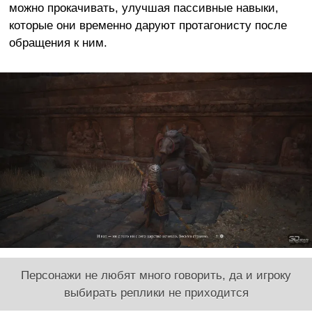
можно прокачивать, улучшая пассивные навыки,
которые они временно даруют протагонисту после
обращения к ним.
Персонажи не любят много говорить, да и игроку
выбирать реплики не приходится