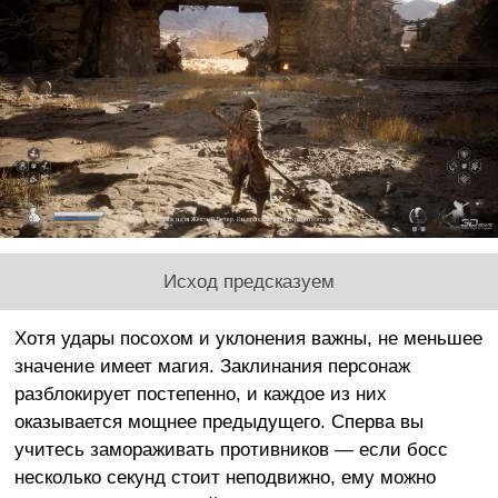
Исход предсказуем
Хотя удары посохом и уклонения важны, не меньшее
значение имеет магия. Заклинания персонаж
разблокирует постепенно, и каждое из них
оказывается мощнее предыдущего. Сперва вы
учитесь замораживать противников — если босс
несколько секунд стоит неподвижно, ему можно