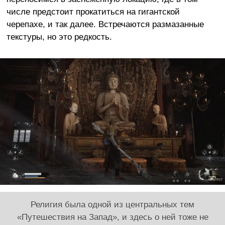
числе предстоит прокатиться на гигантской
черепахе, и так далее. Встречаются размазанные
текстуры, но это редкость.
Религия была одной из центральных тем
«Путешествия на Запад», и здесь о ней тоже не