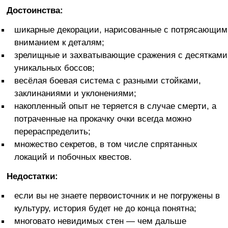
Достоинства:
шикарные декорации, нарисованные с потрясающим
вниманием к деталям;
зрелищные и захватывающие сражения с десятками
уникальных боссов;
весёлая боевая система с разными стойками,
заклинаниями и уклонениями;
накопленный опыт не теряется в случае смерти, а
потраченные на прокачку очки всегда можно
перераспределить;
множество секретов, в том числе спрятанных
локаций и побочных квестов.
Недостатки:
если вы не знаете первоисточник и не погружены в
культуру, история будет не до конца понятна;
многовато невидимых стен — чем дальше