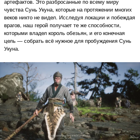
артефактов. Это разбросанные по всему миру
чувства Сунь Укуна, которые на протяжении многих
веков никто не видел. Исследуя локации и побеждая
врагов, наш герой получает те же способности,
которыми владел король обезьян, и его конечная
цель — собрать всё нужное для пробуждения Сунь
Укуна.