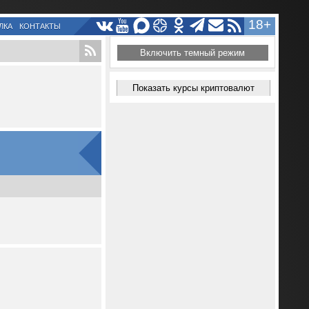
18+
ЛКА
КОНТАКТЫ
Включить темный режим
Показать курсы криптовалют