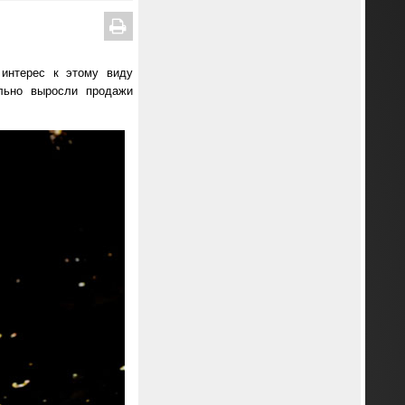
 интерес к этому виду
льно выросли продажи