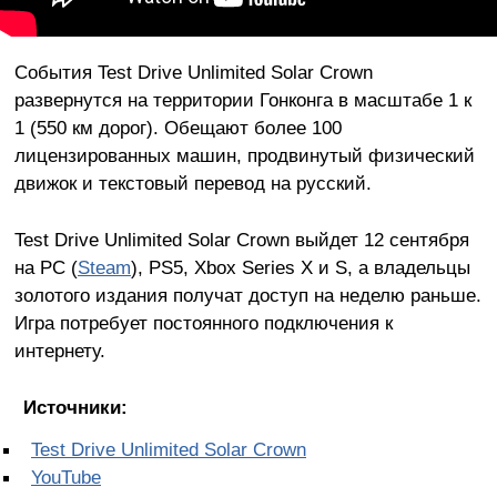
События Test Drive Unlimited Solar Crown
развернутся на территории Гонконга в масштабе 1 к
1 (550 км дорог). Обещают более 100
лицензированных машин, продвинутый физический
движок и текстовый перевод на русский.
Test Drive Unlimited Solar Crown выйдет 12 сентября
на PC (
Steam
), PS5, Xbox Series X и S, а владельцы
золотого издания получат доступ на неделю раньше.
Игра потребует постоянного подключения к
интернету.
Источники:
Test Drive Unlimited Solar Crown
YouTube