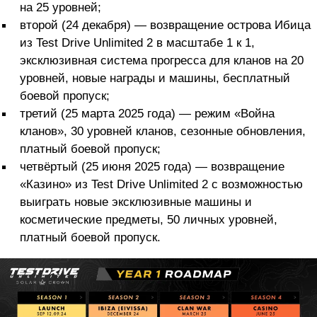
на 25 уровней;
второй (24 декабря) — возвращение острова Ибица
из Test Drive Unlimited 2 в масштабе 1 к 1,
эксклюзивная система прогресса для кланов на 20
уровней, новые награды и машины, бесплатный
боевой пропуск;
третий (25 марта 2025 года) — режим «Война
кланов», 30 уровней кланов, сезонные обновления,
платный боевой пропуск;
четвёртый (25 июня 2025 года) — возвращение
«Казино» из Test Drive Unlimited 2 с возможностью
выиграть новые эксклюзивные машины и
косметические предметы, 50 личных уровней,
платный боевой пропуск.