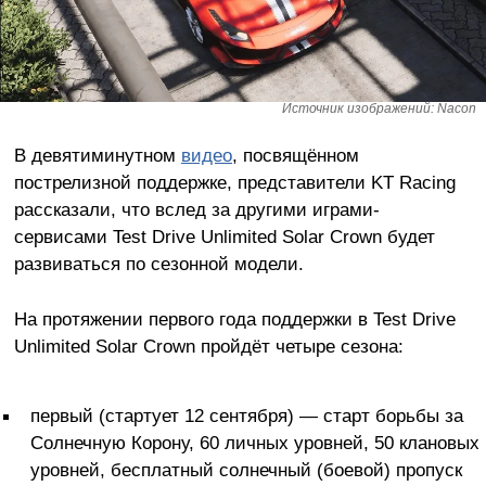
Источник изображений: Nacon
В девятиминутном
видео
, посвящённом
пострелизной поддержке, представители KT Racing
рассказали, что вслед за другими играми-
сервисами Test Drive Unlimited Solar Crown будет
развиваться по сезонной модели.
На протяжении первого года поддержки в Test Drive
Unlimited Solar Crown пройдёт четыре сезона:
первый (стартует 12 сентября) — старт борьбы за
Солнечную Корону, 60 личных уровней, 50 клановых
уровней, бесплатный солнечный (боевой) пропуск