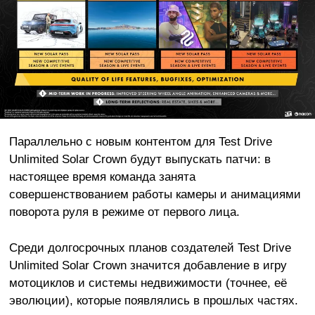
Параллельно с новым контентом для Test Drive
Unlimited Solar Crown будут выпускать патчи: в
настоящее время команда занята
совершенствованием работы камеры и анимациями
поворота руля в режиме от первого лица.
Среди долгосрочных планов создателей Test Drive
Unlimited Solar Crown значится добавление в игру
мотоциклов и системы недвижимости (точнее, её
эволюции), которые появлялись в прошлых частях.