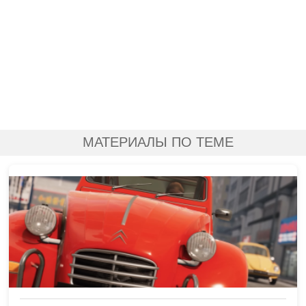
МАТЕРИАЛЫ ПО ТЕМЕ