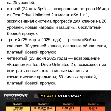
на 25 уровней;
второй (24 декабря) — возвращение острова Ибица
из Test Drive Unlimited 2 в масштабе 1 к 1,
эксклюзивная система прогресса для кланов на 20
уровней, новые награды и машины, бесплатный
боевой пропуск;
третий (25 марта 2025 года) — режим «Война
кланов», 30 уровней кланов, сезонные обновления,
платный боевой пропуск;
четвёртый (25 июня 2025 года) — возвращение
«Казино» из Test Drive Unlimited 2 с возможностью
выиграть новые эксклюзивные машины и
косметические предметы, 50 личных уровней,
платный боевой пропуск.