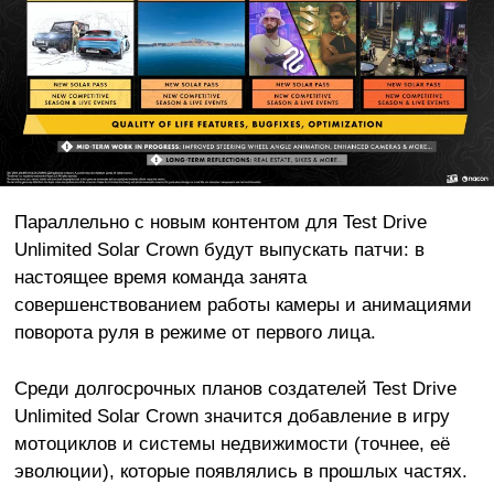
Параллельно с новым контентом для Test Drive
Unlimited Solar Crown будут выпускать патчи: в
настоящее время команда занята
совершенствованием работы камеры и анимациями
поворота руля в режиме от первого лица.
Среди долгосрочных планов создателей Test Drive
Unlimited Solar Crown значится добавление в игру
мотоциклов и системы недвижимости (точнее, её
эволюции), которые появлялись в прошлых частях.