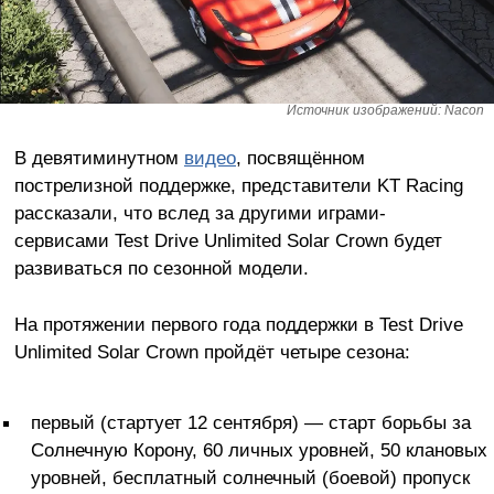
Источник изображений: Nacon
В девятиминутном
видео
, посвящённом
пострелизной поддержке, представители KT Racing
рассказали, что вслед за другими играми-
сервисами Test Drive Unlimited Solar Crown будет
развиваться по сезонной модели.
На протяжении первого года поддержки в Test Drive
Unlimited Solar Crown пройдёт четыре сезона:
первый (стартует 12 сентября) — старт борьбы за
Солнечную Корону, 60 личных уровней, 50 клановых
уровней, бесплатный солнечный (боевой) пропуск