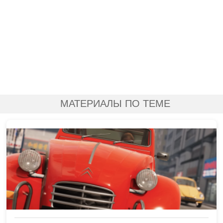
МАТЕРИАЛЫ ПО ТЕМЕ