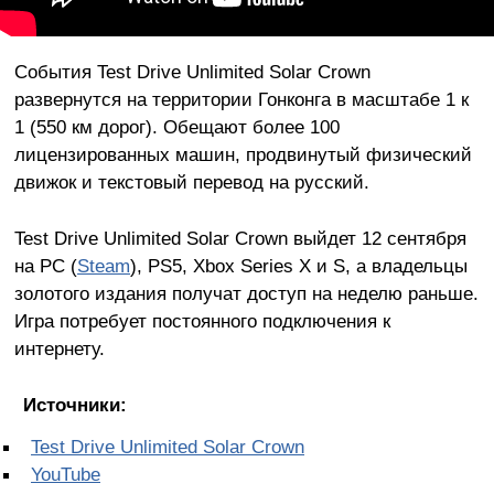
События Test Drive Unlimited Solar Crown
развернутся на территории Гонконга в масштабе 1 к
1 (550 км дорог). Обещают более 100
лицензированных машин, продвинутый физический
движок и текстовый перевод на русский.
Test Drive Unlimited Solar Crown выйдет 12 сентября
на PC (
Steam
), PS5, Xbox Series X и S, а владельцы
золотого издания получат доступ на неделю раньше.
Игра потребует постоянного подключения к
интернету.
Источники:
Test Drive Unlimited Solar Crown
YouTube