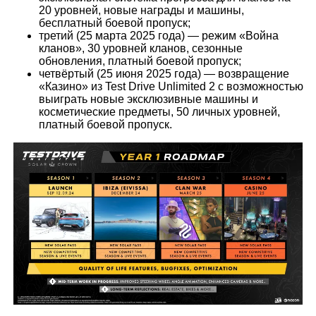
20 уровней, новые награды и машины,
бесплатный боевой пропуск;
третий (25 марта 2025 года) — режим «Война
кланов», 30 уровней кланов, сезонные
обновления, платный боевой пропуск;
четвёртый (25 июня 2025 года) — возвращение
«Казино» из Test Drive Unlimited 2 с возможностью
выиграть новые эксклюзивные машины и
косметические предметы, 50 личных уровней,
платный боевой пропуск.