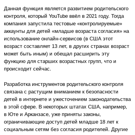
Данная функция является развитием родительского
контроля, который YouTube ввёл в 2021 году. Тогда
компания запустила тестовые «контролируемые»
аккаунты для детей «младше возраста согласия» на
использование онлайн-сервисов (в США этот
возраст составляет 13 лет, в других странах возраст
может быть иным) и обещал расширить эту
функцию для старших возрастных групп, что и
происходит сейчас.
Разработка инструментов родительского контроля
связана с растущим вниманием к безопасности
детей в интернете и ужесточением законодательства
в этой сфере. В некоторых штатах США, например,
в Юте и Арканзасе, уже приняты законы,
ограничивающие доступ детей младше 18 лет к
социальным сетям без согласия родителей. Другие