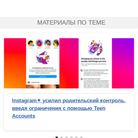
МАТЕРИАЛЫ ПО ТЕМЕ
Instagram✴ усилил родительский контроль,
введя ограничения с помощью Teen
Accounts