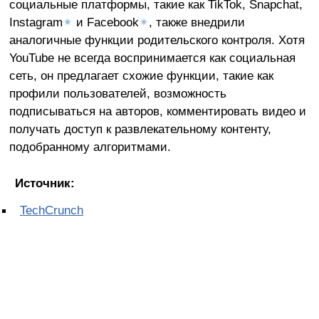
социальные платформы, такие как TikTok, Snapchat,
Instagram
✴
и Facebook
✴
, также внедрили
аналогичные функции родительского контроля. Хотя
YouTube не всегда воспринимается как социальная
сеть, он предлагает схожие функции, такие как
профили пользователей, возможность
подписываться на авторов, комментировать видео и
получать доступ к развлекательному контенту,
подобранному алгоритмами.
Источник:
TechCrunch