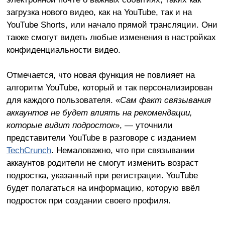
загрузка нового видео, как на YouTube, так и на
YouTube Shorts, или начало прямой трансляции. Они
также смогут видеть любые изменения в настройках
конфиденциальности видео.
Отмечается, что новая функция не повлияет на
алгоритм YouTube, который и так персонализирован
для каждого пользователя. «
Сам факт связывания
аккаунтов не будет влиять на рекомендации,
которые видит подросток
», — уточнили
представители YouTube в разговоре с изданием
TechCrunch
. Немаловажно, что при связывании
аккаунтов родители не смогут изменить возраст
подростка, указанный при регистрации. YouTube
будет полагаться на информацию, которую ввёл
подросток при создании своего профиля.