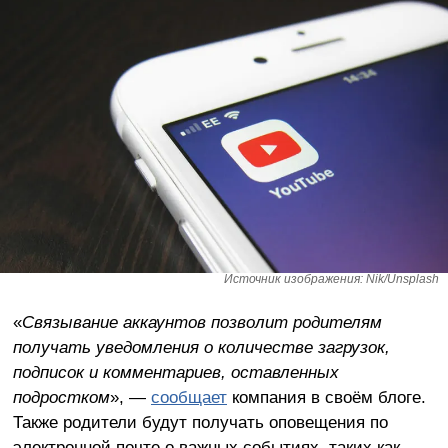
Источник изображения: Nik/Unsplash
«
Связывание аккаунтов позволит родителям
получать уведомления о количестве загрузок,
подписок и комментариев, оставленных
подростком
», —
сообщает
компания в своём блоге.
Также родители будут получать оповещения по
электронной почте о важных событиях, таких как