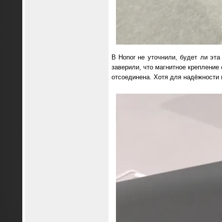
В Honor не уточнили, будет ли эта
заверили, что магнитное крепление
отсоединена. Хотя для надёжности 