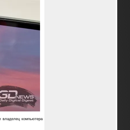
ме владелец компьютера