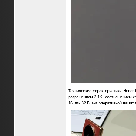
Технические характеристики Honor
разрешением 3,1K, соотношением стор
16 или 32 Гбайт оперативной памяти