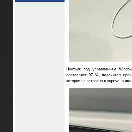
Ноутбук под управлением Windo
составляет 97 %, подсчитал прои
которая не встроена в корпус, а яв