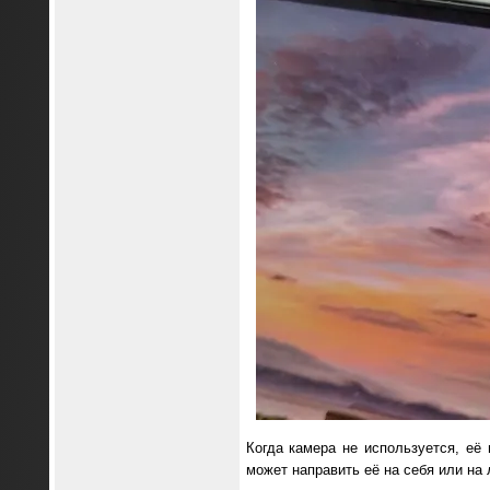
Когда камера не используется, её
может направить её на себя или на 