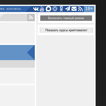
18+
ЛКА
КОНТАКТЫ
Включить темный режим
Показать курсы криптовалют