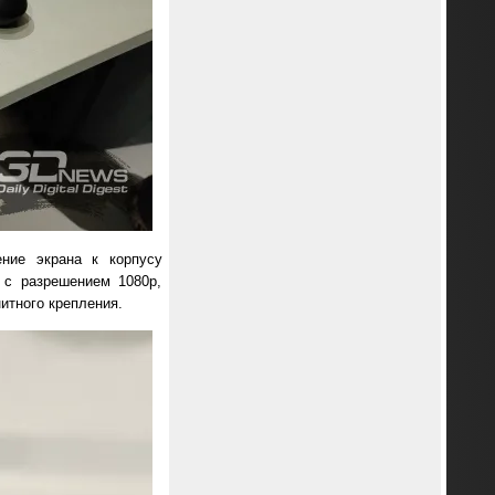
ние экрана к корпусу
 с разрешением 1080p,
итного крепления.