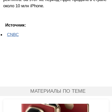
около 10 млн iPhone.
Источник:
CNBC
МАТЕРИАЛЫ ПО ТЕМЕ