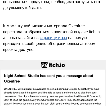
пользоваться продуктом, необходимо загрузить его
до упомянутой даты.
К моменту публикации материала Oxenfree
перестала отображаться в поисковой выдаче itch.io,
а попытка зайти на
страницу игры
напрямую
приводит к сообщению об ограниченном автором
проекта доступе.