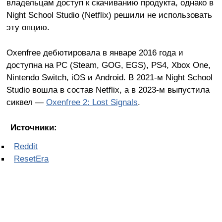
владельцам доступ к скачиванию продукта, однако в
Night School Studio (Netflix) решили не использовать
эту опцию.
Oxenfree дебютировала в январе 2016 года и
доступна на PC (Steam, GOG, EGS), PS4, Xbox One,
Nintendo Switch, iOS и Android. В 2021-м Night School
Studio вошла в состав Netflix, а в 2023-м выпустила
сиквел —
Oxenfree 2: Lost Signals
.
Источники:
Reddit
ResetEra