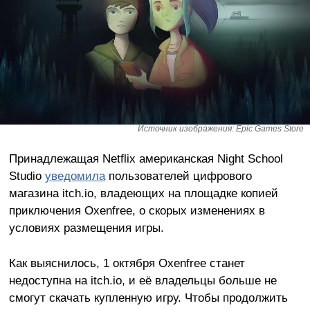
Источник изображения: Epic Games Store
Принадлежащая Netflix американская Night School
Studio
уведомила
пользователей цифрового
магазина itch.io, владеющих на площадке копией
приключения Oxenfree, о скорых изменениях в
условиях размещения игры.
Как выяснилось, 1 октября Oxenfree станет
недоступна на itch.io, и её владельцы больше не
смогут скачать купленную игру. Чтобы продолжить