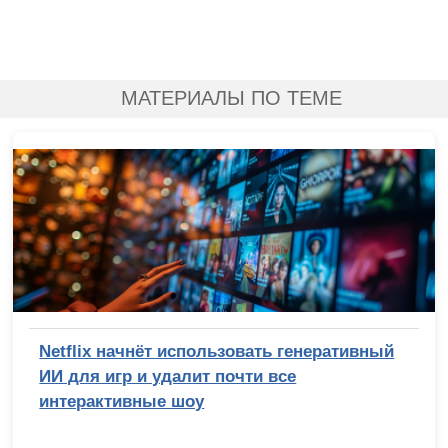
МАТЕРИАЛЫ ПО ТЕМЕ
Netflix начнёт использовать генеративный
ИИ для игр и удалит почти все
интерактивные шоу