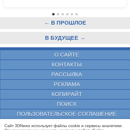
← В ПРОШЛОЕ
В БУДУЩЕЕ →
О САЙТЕ
КОНТАКТЫ
РАССЫЛКА
РЕКЛАМА
КОПИРАЙТ
ПОИСК
ПОЛЬЗОВАТЕЛЬСКОЕ СОГЛАШЕНИЕ
ЗАЩИЩЕНО CURATOR
Сайт 3DNews использует файлы cookie и сервисы аналитики.