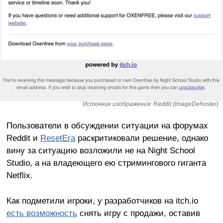
Источник изображения: Reddit (ImageDehoster)
Пользователи в обсуждении ситуации на форумах
Reddit и
ResetEra
раскритиковали решение, однако
вину за ситуацию возложили не на Night School
Studio, а на владеющего ею стримингового гиганта
Netflix.
Как подметили игроки, у разработчиков на itch.io
есть возможность
снять игру с продажи, оставив