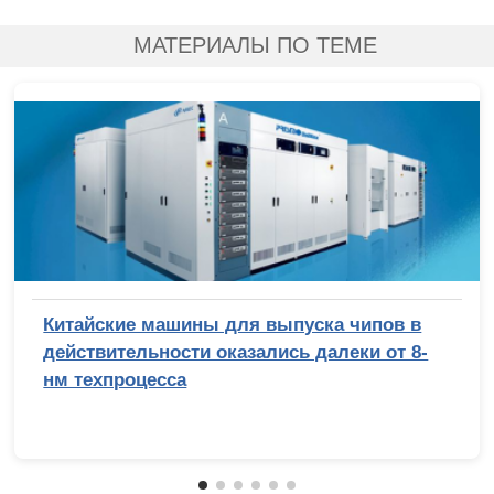
МАТЕРИАЛЫ ПО ТЕМЕ
Китайские машины для выпуска чипов в
действительности оказались далеки от 8-
нм техпроцесса