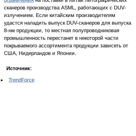
сканеров производства ASML, работающих с DUV-
излучением. Если китайским производителям
удастся наладить выпуск DUV-сканеров для выпуска
8-нм продукции, то местная полупроводниковая
промышленность перестанет в некоторой части
покрываемого ассортимента продукции зависеть от
США, Нидерландов и Японии.
Источник:
TrendForce