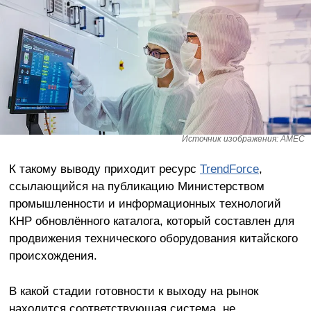
Источник изображения: AMEC
К такому выводу приходит ресурс
TrendForce
,
ссылающийся на публикацию Министерством
промышленности и информационных технологий
КНР обновлённого каталога, который составлен для
продвижения технического оборудования китайского
происхождения.
В какой стадии готовности к выходу на рынок
находится соответствующая система, не