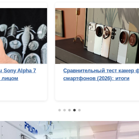
Сравнительный тест камер флагманских
смартфонов (2026): итоги