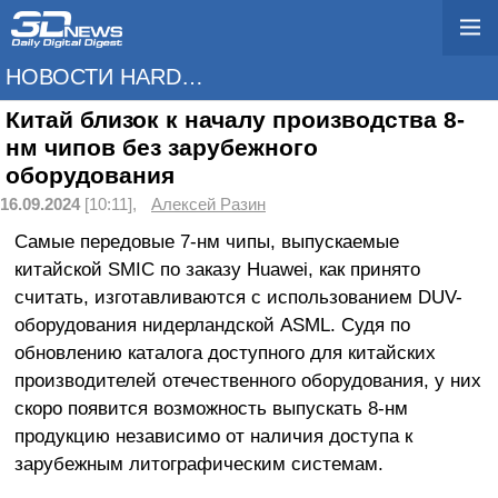
НОВОСТИ HARDWARE
Китай близок к началу производства 8-
нм чипов без зарубежного
оборудования
16.09.2024
[10:11],
Алексей Разин
Самые передовые 7-нм чипы, выпускаемые
китайской SMIC по заказу Huawei, как принято
считать, изготавливаются с использованием DUV-
оборудования нидерландской ASML. Судя по
обновлению каталога доступного для китайских
производителей отечественного оборудования, у них
скоро появится возможность выпускать 8-нм
продукцию независимо от наличия доступа к
зарубежным литографическим системам.