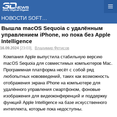
НОВОСТИ SOFTWARE
Вышла macOS Sequoia с удалённым
управлением iPhone, но пока без Apple
Intelligence
16.09.2024
[23:03],
Владимир Фетисов
Компания Apple выпустила стабильную версию
macOS Sequoia для совместимых компьютеров Mac.
Программная платформа несёт с собой ряд
любопытных нововведений, таких как возможность
отображения экрана iPhone на компьютере для
удалённого управления смартфоном, фоновые
изображения для видеоконференций и поддержку
функций Apple Intelligence на базе искусственного
интеллекта, которые пока недоступны.