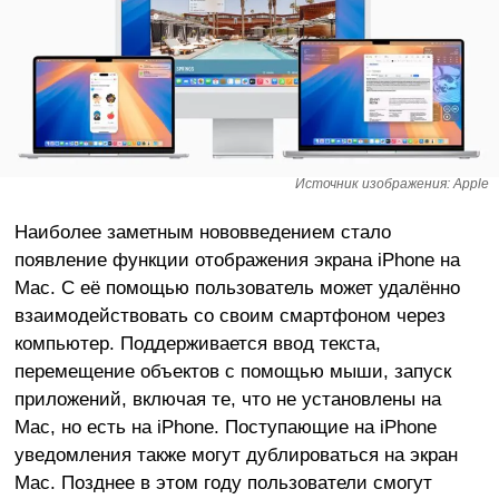
Источник изображения: Apple
Наиболее заметным нововведением стало
появление функции отображения экрана iPhone на
Mac. С её помощью пользователь может удалённо
взаимодействовать со своим смартфоном через
компьютер. Поддерживается ввод текста,
перемещение объектов с помощью мыши, запуск
приложений, включая те, что не установлены на
Mac, но есть на iPhone. Поступающие на iPhone
уведомления также могут дублироваться на экран
Mac. Позднее в этом году пользователи смогут