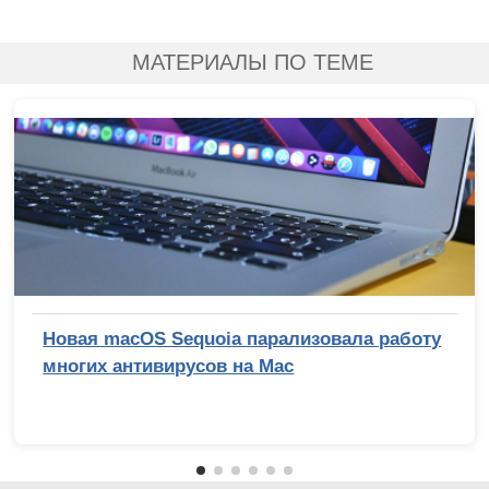
МАТЕРИАЛЫ ПО ТЕМЕ
Новая macOS Sequoia парализовала работу
многих антивирусов на Mac