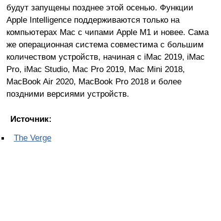
будут запущены позднее этой осенью. Функции
Apple Intelligence поддерживаются только на
компьютерах Mac с чипами Apple M1 и новее. Сама
же операционная система совместима с большим
количеством устройств, начиная с iMac 2019, iMac
Pro, iMac Studio, Mac Pro 2019, Mac Mini 2018,
MacBook Air 2020, MacBook Pro 2018 и более
поздними версиями устройств.
Источник:
The Verge