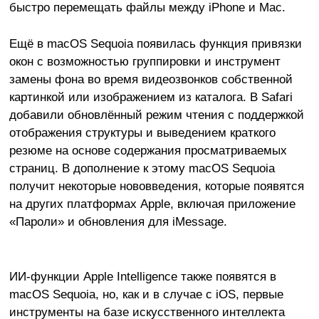
быстро перемещать файлы между iPhone и Mac.
Ещё в macOS Sequoia появилась функция привязки
окон с возможностью группировки и инструмент
замены фона во время видеозвонков собственной
картинкой или изображением из каталога. В Safari
добавили обновлённый режим чтения с поддержкой
отображения структуры и выведением краткого
резюме на основе содержания просматриваемых
страниц. В дополнение к этому macOS Sequoia
получит некоторые нововведения, которые появятся
на других платформах Apple, включая приложение
«Пароли» и обновления для iMessage.
ИИ-функции Apple Intelligence также появятся в
macOS Sequoia, но, как и в случае с iOS, первые
инструменты на базе искусственного интеллекта