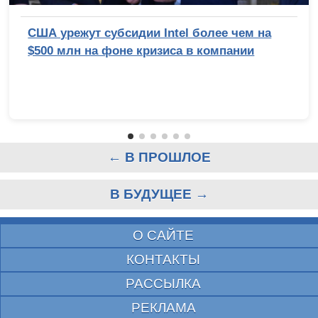
США урежут субсидии Intel более чем на
$500 млн на фоне кризиса в компании
← В ПРОШЛОЕ
В БУДУЩЕЕ →
О САЙТЕ
КОНТАКТЫ
РАССЫЛКА
РЕКЛАМА