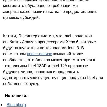
многом это обусловлено требованиями
американского правительства по предоставлению
целевых субсидий.
Кстати, Гелсингер отметил, что Intel продолжит
снабжать Amazon процессорами Xeon 6, которые
будут выпускаться по технологии Intel 3. В
совместном
пресс-релизе
компаний также
сообщается, что Amazon может присмотреться к
технологиям Intel 18AP и Intel 14A при заказе
будущих чипов, равно как и продолжить
адаптировать уже существующие продукты Intel для
собственных нужд.
Источники:
Bloomberg