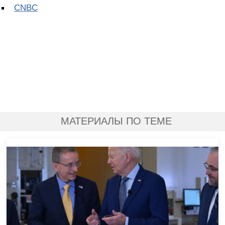
CNBC
МАТЕРИАЛЫ ПО ТЕМЕ