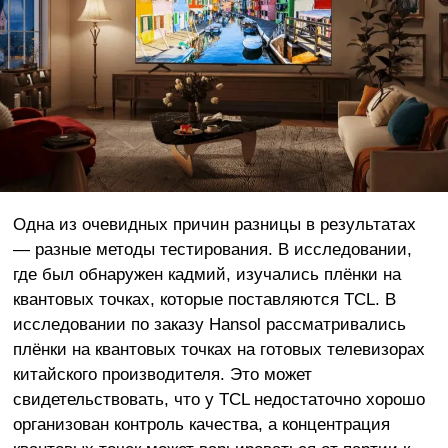
Одна из очевидных причин разницы в результатах
— разные методы тестирования. В исследовании,
где был обнаружен кадмий, изучались плёнки на
квантовых точках, которые поставляются TCL. В
исследовании по заказу Hansol рассматривались
плёнки на квантовых точках на готовых телевизорах
китайского производителя. Это может
свидетельствовать, что у TCL недостаточно хорошо
организован контроль качества, а концентрация