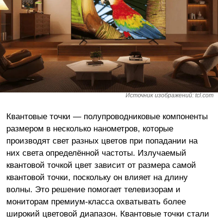
Источник изображений: tcl.com
Квантовые точки — полупроводниковые компоненты
размером в несколько нанометров, которые
производят свет разных цветов при попадании на
них света определённой частоты. Излучаемый
квантовой точкой цвет зависит от размера самой
квантовой точки, поскольку он влияет на длину
волны. Это решение помогает телевизорам и
мониторам премиум-класса охватывать более
широкий цветовой диапазон. Квантовые точки стали