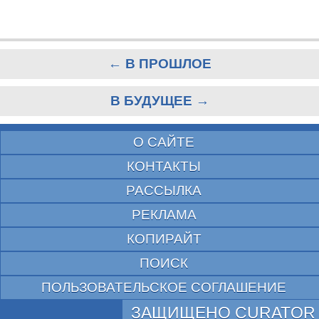
← В ПРОШЛОЕ
В БУДУЩЕЕ →
О САЙТЕ
КОНТАКТЫ
РАССЫЛКА
РЕКЛАМА
КОПИРАЙТ
ПОИСК
ПОЛЬЗОВАТЕЛЬСКОЕ СОГЛАШЕНИЕ
ЗАЩИЩЕНО CURATOR