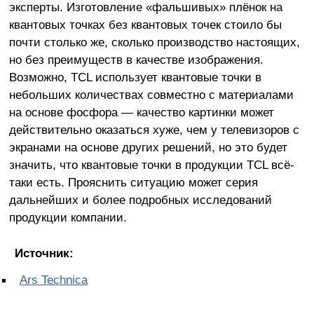
эксперты. Изготовление «фальшивых» плёнок на
квантовых точках без квантовых точек стоило бы
почти столько же, сколько производство настоящих,
но без преимуществ в качестве изображения.
Возможно, TCL использует квантовые точки в
небольших количествах совместно с материалами
на основе фосфора — качество картинки может
действительно оказаться хуже, чем у телевизоров с
экранами на основе других решений, но это будет
значить, что квантовые точки в продукции TCL всё-
таки есть. Прояснить ситуацию может серия
дальнейших и более подробных исследований
продукции компании.
Источник:
Ars Technica