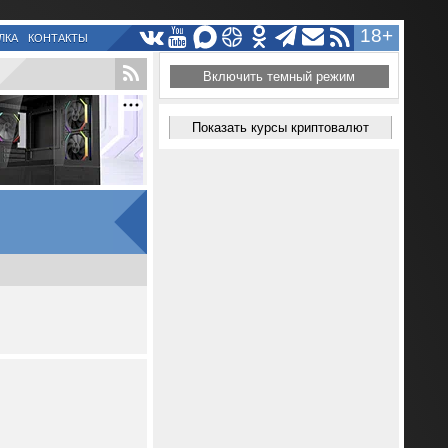
18+
ЛКА
КОНТАКТЫ
Включить темный режим
Показать курсы криптовалют