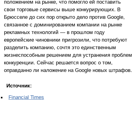
положением на рынке, что помогло ей поставить
свои торговые сервисы выше конкурирующих. В
Брюсселе до сих пор открыто дело против Google,
связанное с доминированием компании на рынке
рекламных технологий — в прошлом году
европейские чиновники пригрозили, что потребуют
разделить компанию, сочтя это единственным
жизнеспособным решением для устранения проблем
конкуренции. Сейчас решается вопрос о том,
оправданно ли наложение на Google новых штрафов.
Источник:
Financial Times