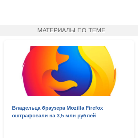
МАТЕРИАЛЫ ПО ТЕМЕ
Владельца браузера Mozilla Firefox
оштрафовали на 3,5 млн рублей