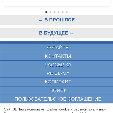
← В ПРОШЛОЕ
В БУДУЩЕЕ →
О САЙТЕ
КОНТАКТЫ
РАССЫЛКА
РЕКЛАМА
КОПИРАЙТ
ПОИСК
ПОЛЬЗОВАТЕЛЬСКОЕ СОГЛАШЕНИЕ
ЗАЩИЩЕНО CURATOR
Сайт 3DNews использует файлы cookie и сервисы аналитики.