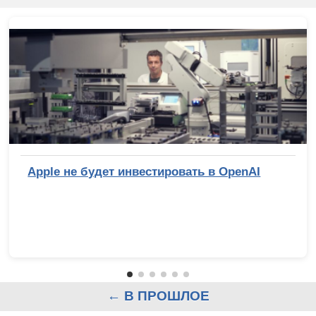
Apple не будет инвестировать в OpenAI
← В ПРОШЛОЕ