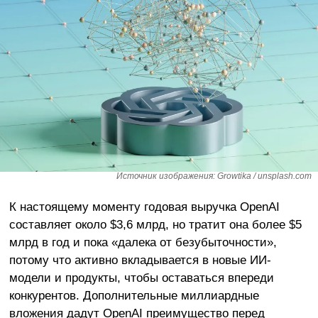
Источник изображения: Growtika / unsplash.com
К настоящему моменту годовая выручка OpenAI
составляет около $3,6 млрд, но тратит она более $5
млрд в год и пока «далека от безубыточности»,
потому что активно вкладывается в новые ИИ-
модели и продукты, чтобы оставаться впереди
конкурентов. Дополнительные миллиардные
вложения дадут OpenAI преимущество перед