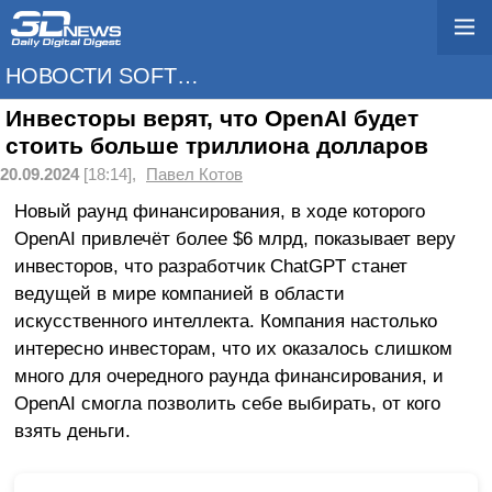
НОВОСТИ SOFTWARE
Инвесторы верят, что OpenAI будет
стоить больше триллиона долларов
20.09.2024
[18:14],
Павел Котов
Новый раунд финансирования, в ходе которого
OpenAI привлечёт более $6 млрд, показывает веру
инвесторов, что разработчик ChatGPT станет
ведущей в мире компанией в области
искусственного интеллекта. Компания настолько
интересно инвесторам, что их оказалось слишком
много для очередного раунда финансирования, и
OpenAI смогла позволить себе выбирать, от кого
взять деньги.