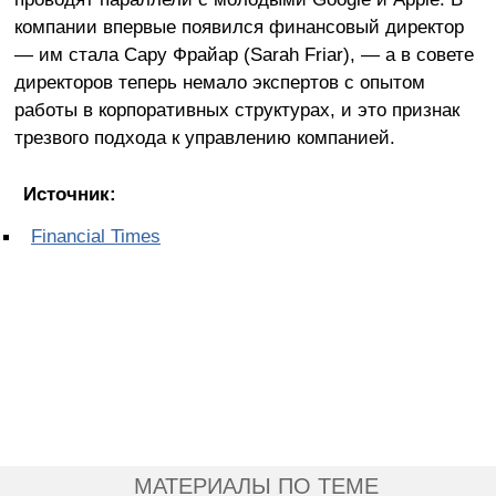
компании впервые появился финансовый директор
— им стала Сару Фрайар (Sarah Friar), — а в совете
директоров теперь немало экспертов с опытом
работы в корпоративных структурах, и это признак
трезвого подхода к управлению компанией.
Источник:
Financial Times
МАТЕРИАЛЫ ПО ТЕМЕ