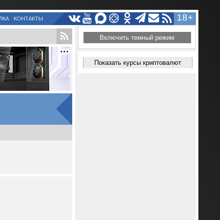
18+
ЛКА
КОНТАКТЫ
Включить темный режим
Показать курсы криптовалют