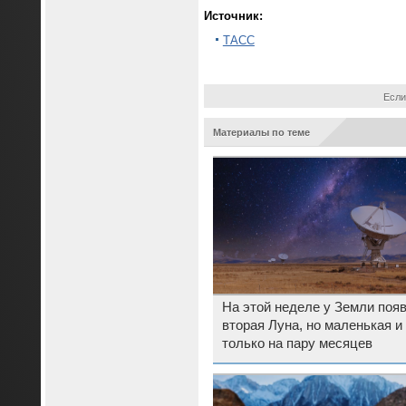
Источник:
ТАСС
Если
Материалы по теме
На этой неделе у Земли поя
вторая Луна, но маленькая и
только на пару месяцев