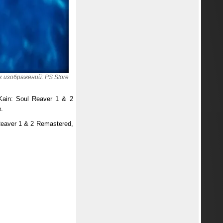
 изображений: PS Store
ain: Soul Reaver 1 & 2
.
eaver 1 & 2 Remastered,