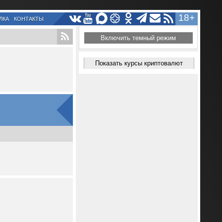
18+
ЛКА
КОНТАКТЫ
Включить темный режим
Показать курсы криптовалют