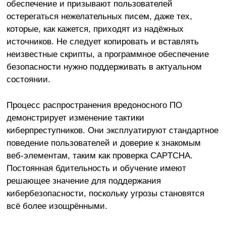
обеспечение и призывают пользователей
остерегаться нежелательных писем, даже тех,
которые, как кажется, приходят из надёжных
источников. Не следует копировать и вставлять
неизвестные скрипты, а программное обеспечение
безопасности нужно поддерживать в актуальном
состоянии.
Процесс распространения вредоносного ПО
демонстрирует изменение тактики
киберпреступников. Они эксплуатируют стандартное
поведение пользователей и доверие к знакомым
веб-элементам, таким как проверка CAPTCHA.
Постоянная бдительность и обучение имеют
решающее значение для поддержания
кибербезопасности, поскольку угрозы становятся
всё более изощрёнными.