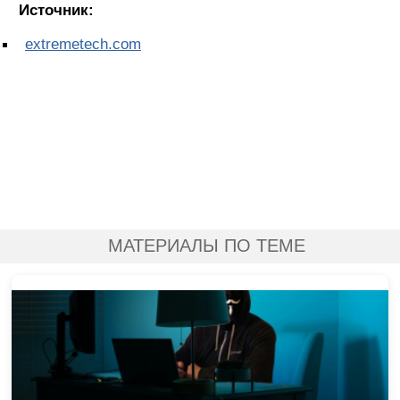
Источник:
extremetech.com
МАТЕРИАЛЫ ПО ТЕМЕ