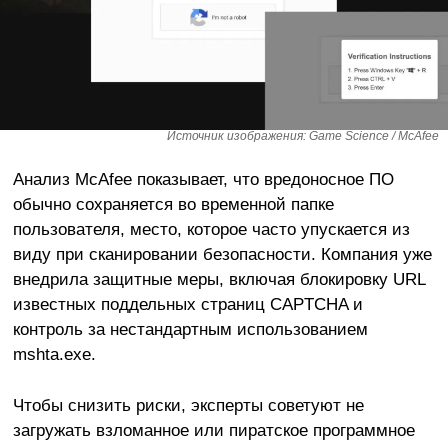
Источник изображения: Game Science / McAfee
Анализ McAfee показывает, что вредоносное ПО
обычно сохраняется во временной папке
пользователя, место, которое часто упускается из
виду при сканировании безопасности. Компания уже
внедрила защитные меры, включая блокировку URL
известных поддельных страниц CAPTCHA и
контроль за нестандартным использованием
mshta.exe.
Чтобы снизить риски, эксперты советуют не
загружать взломанное или пиратское программное