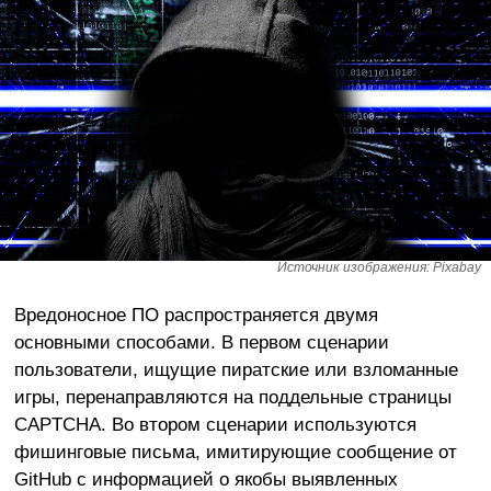
Источник изображения: Pixabay
Вредоносное ПО распространяется двумя
основными способами. В первом сценарии
пользователи, ищущие пиратские или взломанные
игры, перенаправляются на поддельные страницы
CAPTCHA. Во втором сценарии используются
фишинговые письма, имитирующие сообщение от
GitHub с информацией о якобы выявленных