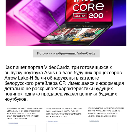
Источник изображений: VideoCardz
Как пишет портал VideoCardz, три готовящихся к
выпуску ноутбука Asus на базе будущих процессоров
Arrow Lake-H были обнаружены в каталоге
белорусского ретейлера CP. Имеющаяся информация
детально не раскрывает характеристики будущих
новинок, однако продавец указал ценники будущих
ноутбуков.