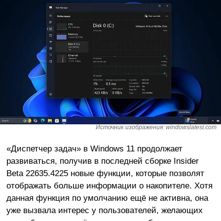
Источник изображения: windowslatest.com
«Диспетчер задач» в Windows 11 продолжает
развиваться, получив в последней сборке Insider
Beta 22635.4225 новые функции, которые позволят
отображать больше информации о накопителе. Хотя
данная функция по умолчанию ещё не активна, она
уже вызвала интерес у пользователей, желающих