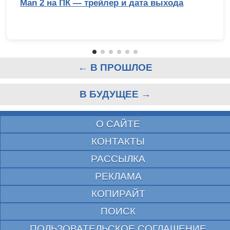
Man 2 на ПК — трейлер и дата выхода
← В ПРОШЛОЕ
В БУДУЩЕЕ →
О САЙТЕ
КОНТАКТЫ
РАССЫЛКА
РЕКЛАМА
КОПИРАЙТ
ПОИСК
ПОЛЬЗОВАТЕЛЬСКОЕ СОГЛАШЕНИЕ