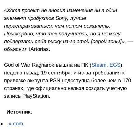
«Хотя проект не вносил изменения ни в один
элемент продуктов Sony, лучше
перестраховаться, чем потом сожалеть.
Прискорбно, что так получилось, но я не могу
подвергать себя риску из-за этой [серой зоны]»
, —
объяснил iArtorias.
God of War Ragnarok вышла на ПК (
Steam
,
EGS
)
неделю назад, 19 сентября, и из-за требования к
привязке аккаунта PSN недоступна более чем в 170
странах, где официально нельзя создать учётную
запись PlayStation.
Источник:
x.com