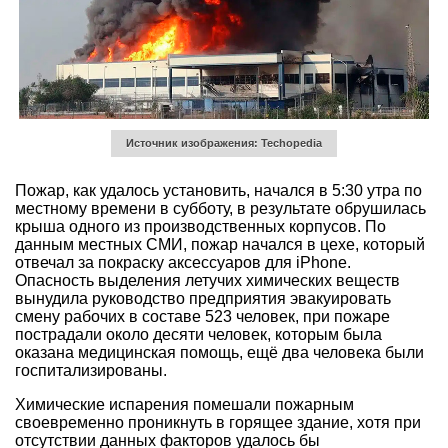
Источник изображения: Techopedia
Пожар, как удалось установить, начался в 5:30 утра по
местному времени в субботу, в результате обрушилась
крыша одного из производственных корпусов. По
данным местных СМИ, пожар начался в цехе, который
отвечал за покраску аксессуаров для iPhone.
Опасность выделения летучих химических веществ
вынудила руководство предприятия эвакуировать
смену рабочих в составе 523 человек, при пожаре
пострадали около десяти человек, которым была
оказана медицинская помощь, ещё два человека были
госпитализированы.
Химические испарения помешали пожарным
своевременно проникнуть в горящее здание, хотя при
отсутствии данных факторов удалось бы