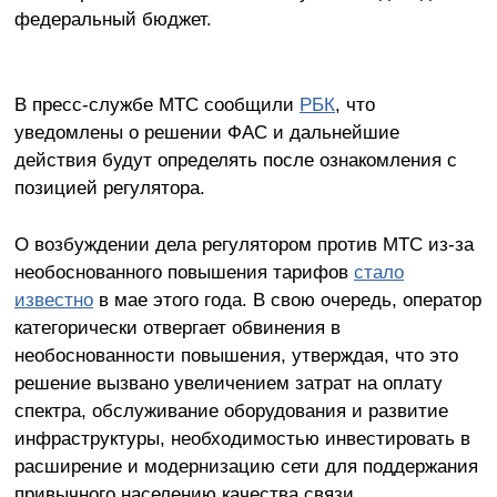
федеральный бюджет.
В пресс-службе МТС сообщили
РБК
, что
уведомлены о решении ФАС и дальнейшие
действия будут определять после ознакомления с
позицией регулятора.
О возбуждении дела регулятором против МТС из-за
необоснованного повышения тарифов
стало
известно
в мае этого года. В свою очередь, оператор
категорически отвергает обвинения в
необоснованности повышения, утверждая, что это
решение вызвано увеличением затрат на оплату
спектра, обслуживание оборудования и развитие
инфраструктуры, необходимостью инвестировать в
расширение и модернизацию сети для поддержания
привычного населению качества связи.