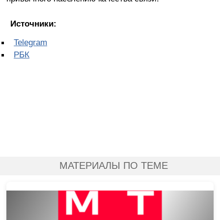
Источники:
Telegram
РБК
МАТЕРИАЛЫ ПО ТЕМЕ