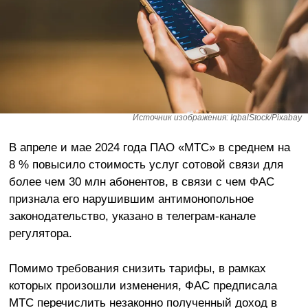
Источник изображения: IqbalStock/Pixabay
В апреле и мае 2024 года ПАО «МТС» в среднем на
8 % повысило стоимость услуг сотовой связи для
более чем 30 млн абонентов, в связи с чем ФАС
признала его нарушившим антимонопольное
законодательство, указано в телеграм-канале
регулятора.
Помимо требования снизить тарифы, в рамках
которых произошли изменения, ФАС предписала
МТС перечислить незаконно полученный доход в