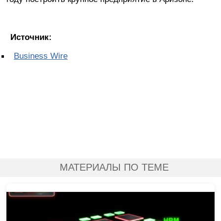
Источник:
Business Wire
МАТЕРИАЛЫ ПО ТЕМЕ