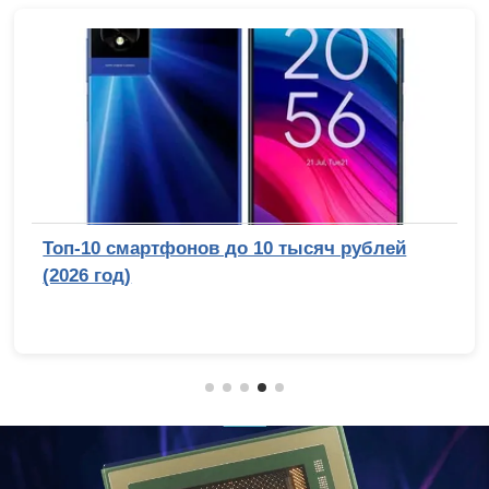
Топ-10 смартфонов до 10 тысяч рублей
(2026 год)