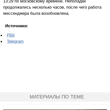
13:29 по московскому времени. Неполадки
продолжались несколько часов, после чего работа
мессенджера была возобновлена.
Источники:
РБК
Telegram
МАТЕРИАЛЫ ПО ТЕМЕ