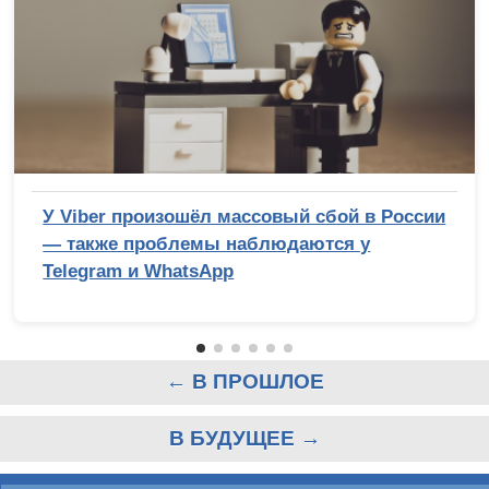
У Viber произошёл массовый сбой в России
— также проблемы наблюдаются у
Telegram и WhatsApp
← В ПРОШЛОЕ
В БУДУЩЕЕ →