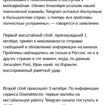
медиафайлам. Однако благодаря усилиям нашей
технической команды Telegram остался доступным
в большинстве стран, и теперь все проблемы
полностью устранены
», — говорится в заявлении.
Первый масштабный сбой, произошедший 1
октября, привёл к невозможности отправки
сообщений и обновлению информации на каналах.
Проблемы наблюдались не только в России, но и в
других странах в тот момент, когда, по данным
Jerusalem Post, Иран нанёс по Израилю
массированный ракетный удар.
Второй сбой произошёл 3 октября. По информации
сервиса Downdetector, первые жалобы на
нестабильную работу Telegram начали поступать в