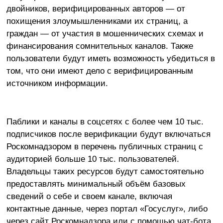
двойников, верифицированных авторов — от
похищения злоумышленниками их страниц, а
граждан — от участия в мошеннических схемах и
финансирования сомнительных каналов. Также
пользователи будут иметь возможность убедиться в
том, что они имеют дело с верифицированным
источником информации.
Паблики и каналы в соцсетях с более чем 10 тыс.
подписчиков после верификации будут включаться
Роскомнадзором в перечень публичных страниц с
аудиторией больше 10 тыс. пользователей.
Владельцы таких ресурсов будут самостоятельно
предоставлять минимальный объём базовых
сведений о себе и своем канале, включая
контактные данные, через портал «Госуслуг», либо
через сайт Роскомнадзора или с помощью чат-бота