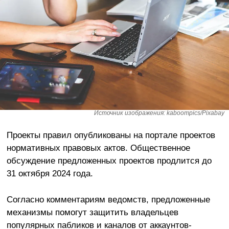
Источник изображения: kaboompics/Pixabay
Проекты правил опубликованы на портале проектов
нормативных правовых актов. Общественное
обсуждение предложенных проектов продлится до
31 октября 2024 года.
Согласно комментариям ведомств, предложенные
механизмы помогут защитить владельцев
популярных пабликов и каналов от аккаунтов-