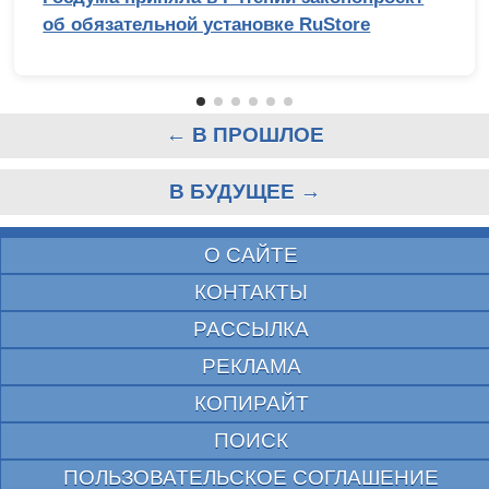
об обязательной установке RuStore
← В ПРОШЛОЕ
В БУДУЩЕЕ →
О САЙТЕ
КОНТАКТЫ
РАССЫЛКА
РЕКЛАМА
КОПИРАЙТ
ПОИСК
ПОЛЬЗОВАТЕЛЬСКОЕ СОГЛАШЕНИЕ