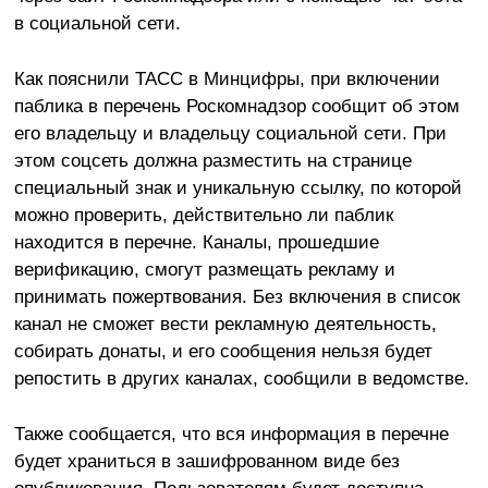
в социальной сети.
Как пояснили ТАСС в Минцифры, при включении
паблика в перечень Роскомнадзор сообщит об этом
его владельцу и владельцу социальной сети. При
этом соцсеть должна разместить на странице
специальный знак и уникальную ссылку, по которой
можно проверить, действительно ли паблик
находится в перечне. Каналы, прошедшие
верификацию, смогут размещать рекламу и
принимать пожертвования. Без включения в список
канал не сможет вести рекламную деятельность,
собирать донаты, и его сообщения нельзя будет
репостить в других каналах, сообщили в ведомстве.
Также сообщается, что вся информация в перечне
будет храниться в зашифрованном виде без
опубликования. Пользователям будет доступна