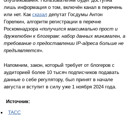
лишь информация о том, включён канал в перечень
или нет. Как
сказал
депутат Госдумы Антон
Горелкин, алгоритм регистрации в перечне
Роскомнадзора «
получился максимально прост и
дружелюбен к блогерам: набор данных минимален, а
требование о предоставлении IP-адреса больше не
предъявляется
».
Напомним, закон, который требует от блогеров с
аудиторией более 10 тысяч подписчиков подавать
данные о себе регулятору, был принят в начале
августа и вступит в силу уже 1 ноября 2024 года.
Источник:
ТАСС