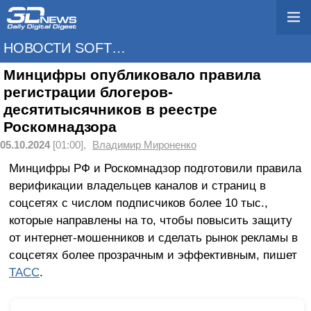
НОВОСТИ SOFTWARE
Минцифры опубликовало правила
регистрации блогеров-
десятитысячников в реестре
Роскомнадзора
05.10.2024
[01:00],
Владимир Мироненко
Минцифры РФ и Роскомнадзор подготовили правила
верификации владельцев каналов и страниц в
соцсетях с числом подписчиков более 10 тыс.,
которые направлены на то, чтобы повысить защиту
от интернет-мошенников и сделать рынок рекламы в
соцсетях более прозрачным и эффективным, пишет
ТАСС
.