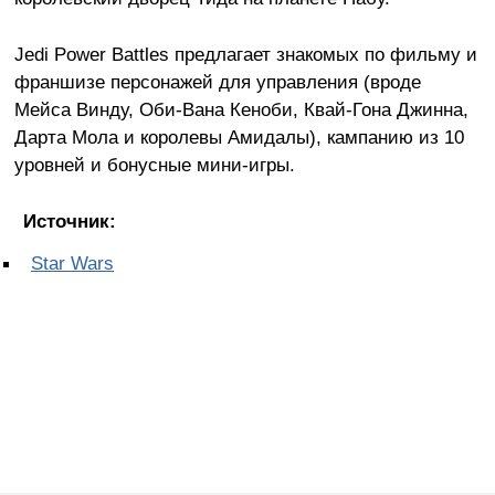
Jedi Power Battles предлагает знакомых по фильму и
франшизе персонажей для управления (вроде
Мейса Винду, Оби-Вана Кеноби, Квай-Гона Джинна,
Дарта Мола и королевы Амидалы), кампанию из 10
уровней и бонусные мини-игры.
Источник:
Star Wars