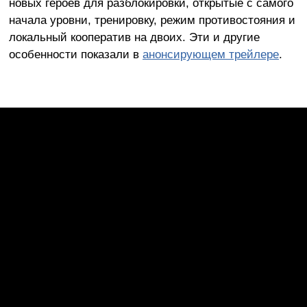
новых героев для разблокировки, открытые с самого
начала уровни, тренировку, режим противостояния и
локальный кооператив на двоих. Эти и другие
особенности показали в
анонсирующем трейлере
.