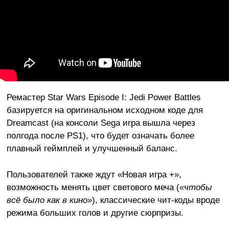
Ремастер Star Wars Episode I: Jedi Power Battles
базируется на оригинальном исходном коде для
Dreamcast (на консоли Sega игра вышла через
полгода после PS1), что будет означать более
плавный геймплей и улучшенный баланс.
Пользователей также ждут «Новая игра +»,
возможность менять цвет светового меча (
«чтобы
всё было как в кино»
), классические чит-коды вроде
режима больших голов и другие сюрпризы.