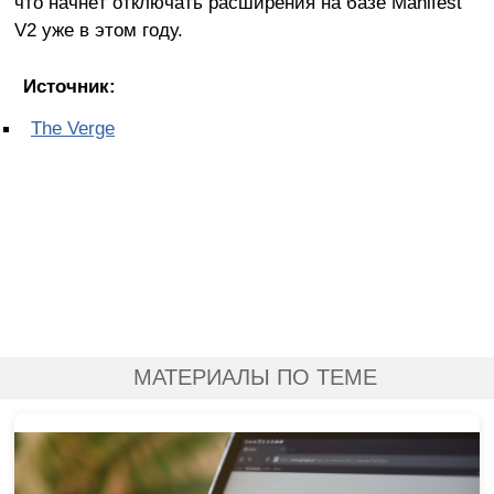
что начнёт отключать расширения на базе Manifest
V2 уже в этом году.
Источник:
The Verge
МАТЕРИАЛЫ ПО ТЕМЕ