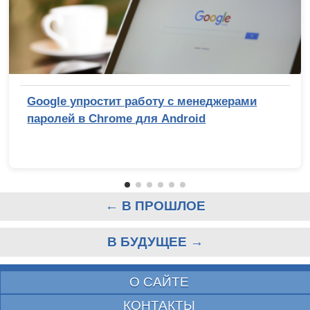
Google упростит работу с менеджерами
паролей в Chrome для Android
← В ПРОШЛОЕ
В БУДУЩЕЕ →
О САЙТЕ
КОНТАКТЫ