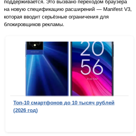
поддерживается. Это вызвано переходом браузера
на новую спецификацию расширений — Manifest V3,
которая вводит серьёзные ограничения для
блокировщиков рекламы.
Топ-10 смартфонов до 10 тысяч рублей
(2026 год)