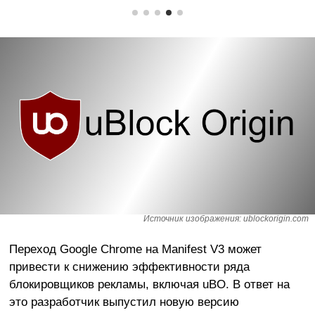
Источник изображения: ublockorigin.com
Переход Google Chrome на Manifest V3 может
привести к снижению эффективности ряда
блокировщиков рекламы, включая uBO. В ответ на
это разработчик выпустил новую версию