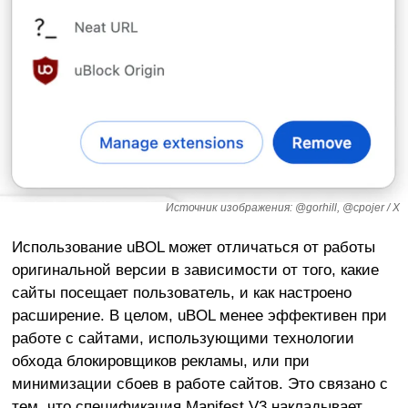
Источник изображения: @gorhill, @cpojer / X
Использование uBOL может отличаться от работы
оригинальной версии в зависимости от того, какие
сайты посещает пользователь, и как настроено
расширение. В целом, uBOL менее эффективен при
работе с сайтами, использующими технологии
обхода блокировщиков рекламы, или при
минимизации сбоев в работе сайтов. Это связано с
тем, что спецификация Manifest V3 накладывает