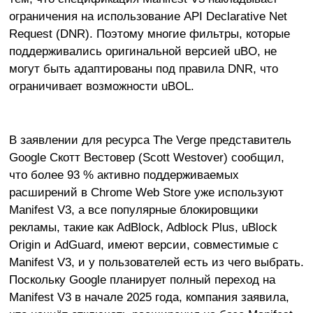
ограничения на использование API Declarative Net
Request (DNR). Поэтому многие фильтры, которые
поддерживались оригинальной версией uBO, не
могут быть адаптированы под правила DNR, что
ограничивает возможности uBOL.
В заявлении для ресурса The Verge представитель
Google Скотт Вестовер (Scott Westover) сообщил,
что более 93 % активно поддерживаемых
расширений в Chrome Web Store уже используют
Manifest V3, а все популярные блокировщики
рекламы, такие как AdBlock, Adblock Plus, uBlock
Origin и AdGuard, имеют версии, совместимые с
Manifest V3, и у пользователей есть из чего выбрать.
Поскольку Google планирует полный переход на
Manifest V3 в начале 2025 года, компания заявила,