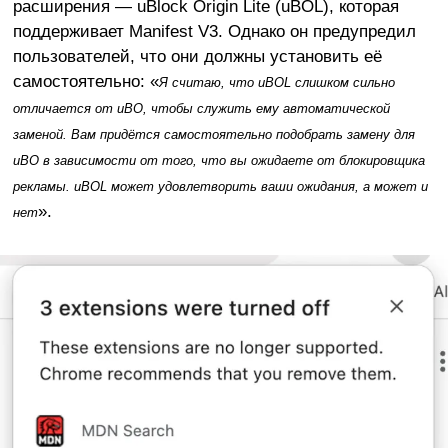
расширения — uBlock Origin Lite (uBOL), которая
поддерживает Manifest V3. Однако он предупредил
пользователей, что они должны установить её
самостоятельно: «
Я считаю, что uBOL слишком сильно
отличается от uBO, чтобы служить ему автоматической
заменой. Вам придётся самостоятельно подобрать замену для
uBO в зависимости от того, что вы ожидаете от блокировщика
рекламы. uBOL может удовлетворить ваши ожидания, а может и
».
нет