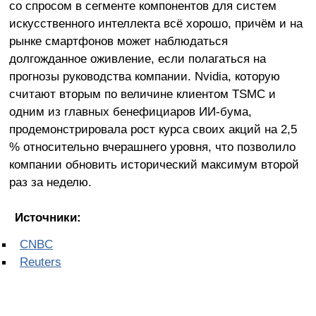
со спросом в сегменте компонентов для систем
искусственного интеллекта всё хорошо, причём и на
рынке смартфонов может наблюдаться
долгожданное оживление, если полагаться на
прогнозы руководства компании. Nvidia, которую
считают вторым по величине клиентом TSMC и
одним из главных бенефициаров ИИ-бума,
продемонстрировала рост курса своих акций на 2,5
% относительно вчерашнего уровня, что позволило
компании обновить исторический максимум второй
раз за неделю.
Источники:
CNBC
Reuters