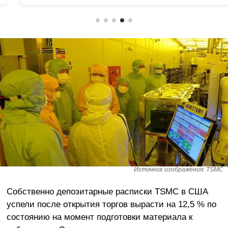
Источник изображения: TSMC
Собственно депозитарные расписки TSMC в США
успели после открытия торгов вырасти на 12,5 % по
состоянию на момент подготовки материала к