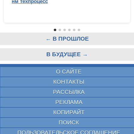
нм техпроцесс
← В ПРОШЛОЕ
В БУДУЩЕЕ →
О САЙТЕ
КОНТАКТЫ
РАССЫЛКА
РЕКЛАМА
КОПИРАЙТ
ПОИСК
ПОЛЬЗОВАТЕЛЬСКОЕ СОГЛАШЕНИЕ