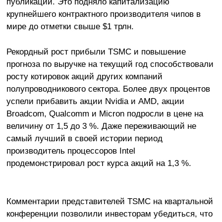
публикации. Это подняло капитализацию
крупнейшего контрактного производителя чипов в
мире до отметки свыше $1 трлн.
Рекордный рост прибыли TSMC и повышение
прогноза по выручке на текущий год способствовали
росту котировок акций других компаний
полупроводникового сектора. Более двух процентов
успели прибавить акции Nvidia и AMD, акции
Broadcom, Qualcomm и Micron подросли в цене на
величину от 1,5 до 3 %. Даже переживающий не
самый лучший в своей истории период
производитель процессоров Intel
продемонстрировал рост курса акций на 1,3 %.
Комментарии представителей TSMC на квартальной
конференции позволили инвесторам убедиться, что