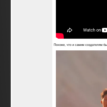
Похоже, что и самим создателям бы