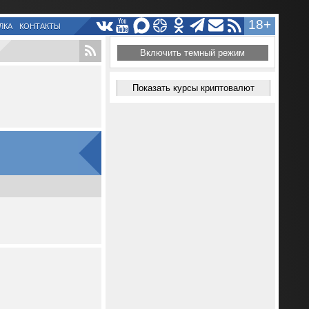
18+
ЛКА
КОНТАКТЫ
Включить темный режим
Показать курсы криптовалют