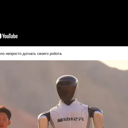
ло непросто догнать своего робота.