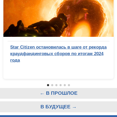
Star Citizen остановилась в шаге от рекорда
краудфандинговых сборов по итогам 2024
года
← В ПРОШЛОЕ
В БУДУЩЕЕ →