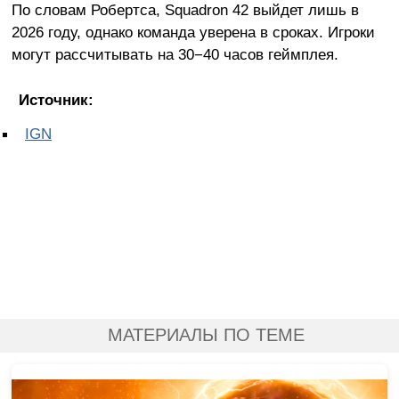
По словам Робертса, Squadron 42 выйдет лишь в
2026 году, однако команда уверена в сроках. Игроки
могут рассчитывать на 30−40 часов геймплея.
Источник:
IGN
МАТЕРИАЛЫ ПО ТЕМЕ