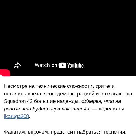
Несмотря на технические сложности, зрители
остались впечатлены демонстрацией и возлагают на
Squadron 42 большие надежды.
«Уверен, что на
релизе это будет игра поколения»
, — поделился
ikaruga208
.
Фанатам, впрочем, предстоит набраться терпения.