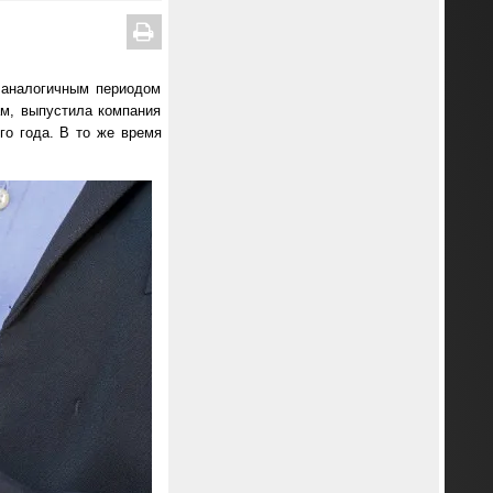
 аналогичным периодом
ам, выпустила компания
го года. В то же время