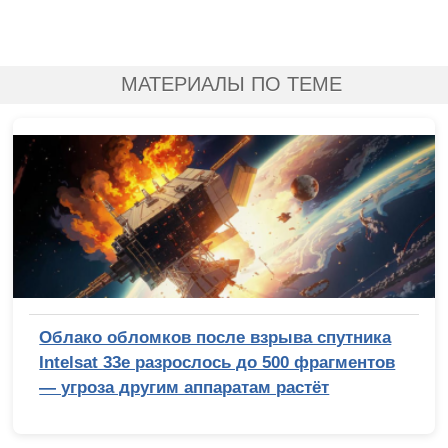
МАТЕРИАЛЫ ПО ТЕМЕ
Облако обломков после взрыва спутника
Intelsat 33e разрослось до 500 фрагментов
— угроза другим аппаратам растёт