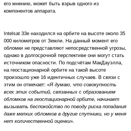
его мнению, может быть взрыв одного из
компонентов аппарата.
Intelsat 33e находился на орбите на высоте около 35
000 километров от Земли. На данный момент его
обломки не представляют непосредственной угрозы,
однако в долгосрочной перспективе они могут стать
источником опасности. По подсчётам МакДауэлла,
на геостационарной орбите на такой высоте
произошло уже 16 идентичных случаев. В связи с
этим он отмечает: «
Я думаю, что совокупность
всех этих событий, связанных с образованием
обломков на геостационарной орбите, начинает
вызывать беспокойство по поводу риска попадания
даже мелких обломков в другие спутники, но у меня
нет количественной оценки
».