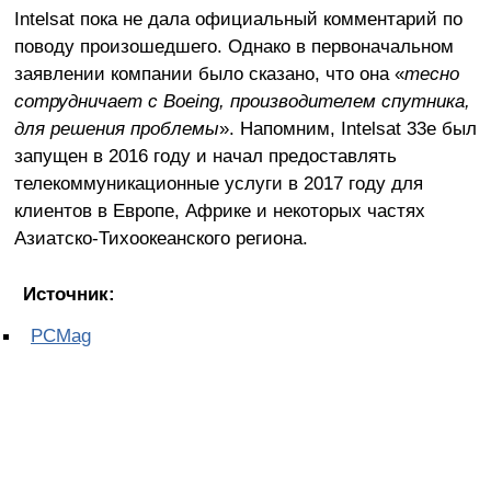
Intelsat пока не дала официальный комментарий по
поводу произошедшего. Однако в первоначальном
заявлении компании было сказано, что она «
тесно
сотрудничает с Boeing, производителем спутника,
для решения проблемы
». Напомним, Intelsat 33e был
запущен в 2016 году и начал предоставлять
телекоммуникационные услуги в 2017 году для
клиентов в Европе, Африке и некоторых частях
Азиатско-Тихоокеанского региона.
Источник:
PCMag