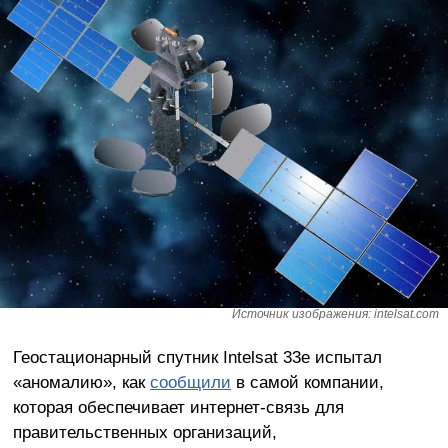
Источник изображения: intelsat.com
Геостационарный спутник Intelsat 33e испытал
«аномалию», как
сообщили
в самой компании,
которая обеспечивает интернет-связь для
правительственных организаций,