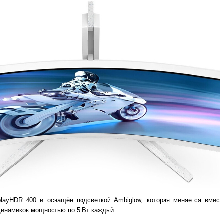
layHDR 400 и оснащён подсветкой Ambiglow, которая меняется вме
 динамиков мощностью по 5 Вт каждый.