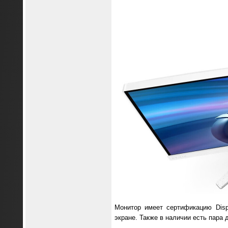
Монитор имеет сертификацию Disp
экране. Также в наличии есть пара