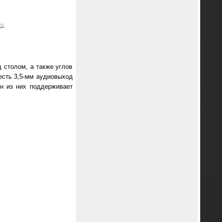
 столом, а также углов
 есть 3,5-мм аудиовыход
н из них поддерживает