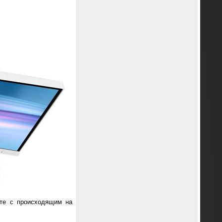
сте с происходящим на