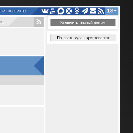
18+
ЛКА
КОНТАКТЫ
...
Включить темный режим
Показать курсы криптовалют