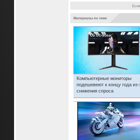
Если
Материалы по теме
Компьютерные мониторы
подешевеют к концу года из-
снижения спроса