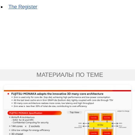
The Register
МАТЕРИАЛЫ ПО ТЕМЕ