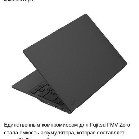
Единственным компромиссом для Fujitsu FMV Zero
стала ёмкость аккумулятора, которая составляет