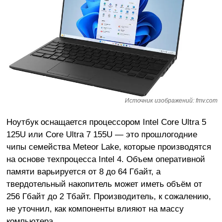
Источник изображений: fmv.com
Ноутбук оснащается процессором Intel Core Ultra 5
125U или Core Ultra 7 155U — это прошлогодние
чипы семейства Meteor Lake, которые производятся
на основе техпроцесса Intel 4. Объем оперативной
памяти варьируется от 8 до 64 Гбайт, а
твердотельный накопитель может иметь объём от
256 Гбайт до 2 Тбайт. Производитель, к сожалению,
не уточнил, как компоненты влияют на массу
компьютера.