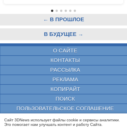
← В ПРОШЛОЕ
В БУДУЩЕЕ →
О САЙТЕ
КОНТАКТЫ
РАССЫЛКА
РЕКЛАМА
КОПИРАЙТ
ПОИСК
ПОЛЬЗОВАТЕЛЬСКОЕ СОГЛАШЕНИЕ
ЗАЩИЩЕНО CURATOR
Сайт 3DNews использует файлы cookie и сервисы аналитики.
Это помогает нам улучшать контент и работу Cайта.