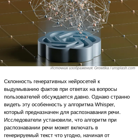
Источник изображения: Growtika / unsplash.com
Склонность генеративных нейросетей к
выдумыванию фактов при ответах на вопросы
пользователей обсуждается давно. Однако странно
видеть эту особенность у алгоритма Whisper,
который предназначен для распознавания речи.
Исследователи установили, что алгоритм при
распознавании речи может включать в
генерируемый текст что угодно, начиная от