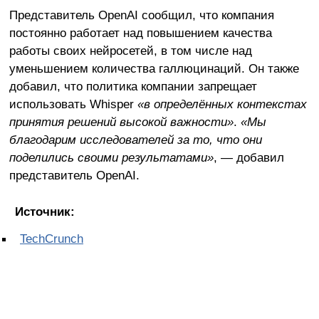
Представитель OpenAI сообщил, что компания
постоянно работает над повышением качества
работы своих нейросетей, в том числе над
уменьшением количества галлюцинаций. Он также
добавил, что политика компании запрещает
использовать Whisper
«в определённых контекстах
принятия решений высокой важности»
.
«Мы
благодарим исследователей за то, что они
поделились своими результатами»
, — добавил
представитель OpenAI.
Источник:
TechCrunch