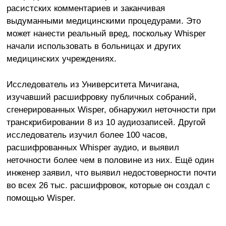
расистских комментариев и заканчивая
выдуманными медицинскими процедурами. Это
может нанести реальный вред, поскольку Whisper
начали использовать в больницах и других
медицинских учреждениях.
Исследователь из Университета Мичигана,
изучавший расшифровку публичных собраний,
сгенерированных Wisper, обнаружил неточности при
транскрибировании 8 из 10 аудиозаписей. Другой
исследователь изучил более 100 часов,
расшифрованных Whisper аудио, и выявил
неточности более чем в половине из них. Ещё один
инженер заявил, что выявил недостоверности почти
во всех 26 тыс. расшифровок, которые он создал с
помощью Wisper.