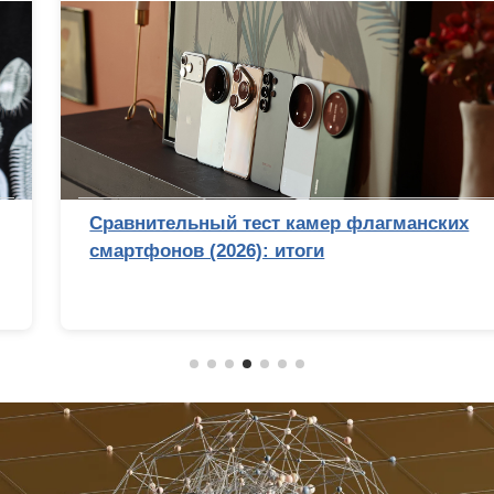
Сравнительный тест камер флагманских
смартфонов (2026): итоги