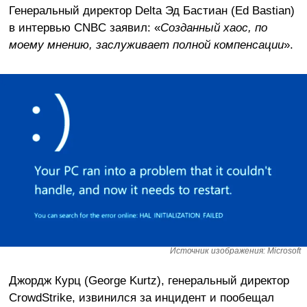
Генеральный директор Delta Эд Бастиан (Ed Bastian)
в интервью CNBC заявил: «
Созданный хаос, по
моему мнению, заслуживает полной компенсации
».
Источник изображения: Microsoft
Джордж Курц (George Kurtz), генеральный директор
CrowdStrike, извинился за инцидент и пообещал