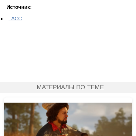
Источник:
ТАСС
МАТЕРИАЛЫ ПО ТЕМЕ