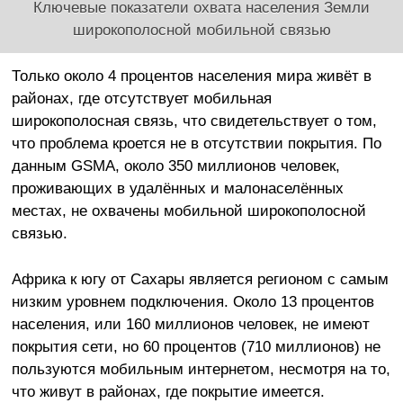
Ключевые показатели охвата населения Земли
широкополосной мобильной связью
Только около 4 процентов населения мира живёт в
районах, где отсутствует мобильная
широкополосная связь, что свидетельствует о том,
что проблема кроется не в отсутствии покрытия. По
данным GSMA, около 350 миллионов человек,
проживающих в удалённых и малонаселённых
местах, не охвачены мобильной широкополосной
связью.
Африка к югу от Сахары является регионом с самым
низким уровнем подключения. Около 13 процентов
населения, или 160 миллионов человек, не имеют
покрытия сети, но 60 процентов (710 миллионов) не
пользуются мобильным интернетом, несмотря на то,
что живут в районах, где покрытие имеется.