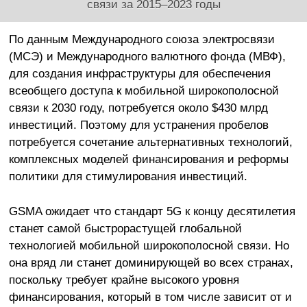
связи за 2015–2023 годы
По данным Международного союза электросвязи
(МСЭ) и Международного валютного фонда (МВФ),
для создания инфраструктуры для обеспечения
всеобщего доступа к мобильной широкополосной
связи к 2030 году, потребуется около $430 млрд
инвестиций. Поэтому для устранения пробелов
потребуется сочетание альтернативных технологий,
комплексных моделей финансирования и реформы
политики для стимулирования инвестиций.
GSMA ожидает что стандарт 5G к концу десятилетия
станет самой быстрорастущей глобальной
технологией мобильной широкополосной связи. Но
она вряд ли станет доминирующей во всех странах,
поскольку требует крайне высокого уровня
финансирования, который в том числе зависит от и