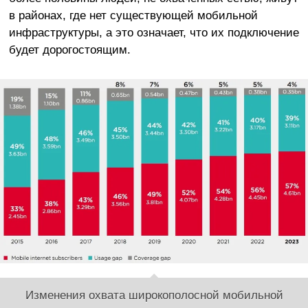
в районах, где нет существующей мобильной
инфраструктуры, а это означает, что их подключение
будет дорогостоящим.
Изменения охвата широкополосной мобильной