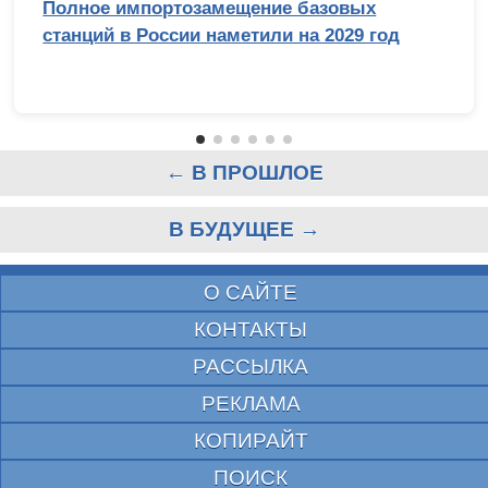
Полное импортозамещение базовых
станций в России наметили на 2029 год
← В ПРОШЛОЕ
В БУДУЩЕЕ →
О САЙТЕ
КОНТАКТЫ
РАССЫЛКА
РЕКЛАМА
КОПИРАЙТ
ПОИСК