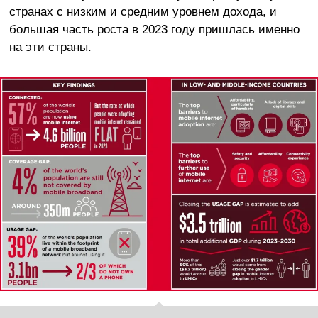
странах с низким и средним уровнем дохода, и
большая часть роста в 2023 году пришлась именно
на эти страны.