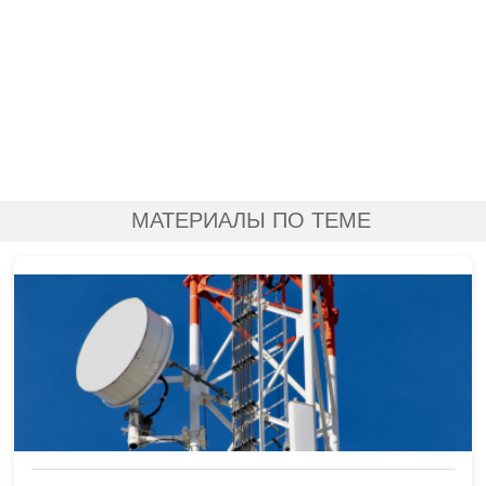
МАТЕРИАЛЫ ПО ТЕМЕ