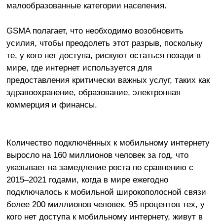
малообразованные категории населения.
GSMA полагает, что необходимо возобновить
усилия, чтобы преодолеть этот разрыв, поскольку
те, у кого нет доступа, рискуют остаться позади в
мире, где интернет используется для
предоставления критически важных услуг, таких как
здравоохранение, образование, электронная
коммерция и финансы.
Количество подключённых к мобильному интернету
выросло на 160 миллионов человек за год, что
указывает на замедление роста по сравнению с
2015–2021 годами, когда в мире ежегодно
подключалось к мобильной широкополосной связи
более 200 миллионов человек. 95 процентов тех, у
кого нет доступа к мобильному интернету, живут в