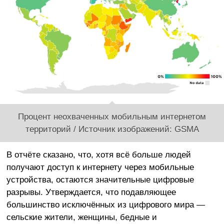
Процент неохваченных мобильным интернетом
территорий / Источник изображений: GSMA
В отчёте сказано, что, хотя всё больше людей
получают доступ к интернету через мобильные
устройства, остаются значительные цифровые
разрывы. Утверждается, что подавляющее
большинство исключённых из цифрового мира —
сельские жители, женщины, бедные и