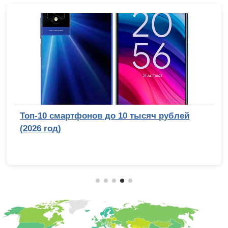
Топ-10 смартфонов до 10 тысяч рублей
(2026 год)