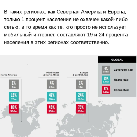
В таких регионах, как Северная Америка и Европа,
только 1 процент населения не охвачен какой-либо
сетью, в то время как те, кто просто не использует
мобильный интернет, составляют 19 и 24 процента
населения в этих регионах соответственно.