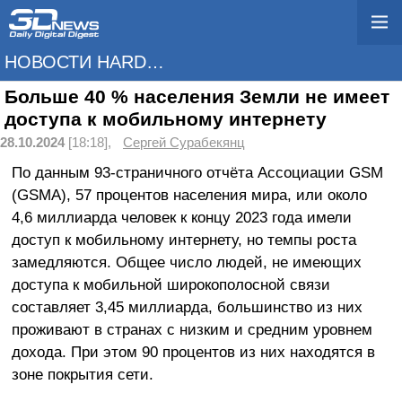
НОВОСТИ HARDWARE
Больше 40 % населения Земли не имеет
доступа к мобильному интернету
28.10.2024
[18:18],
Сергей Сурабекянц
По данным 93-страничного отчёта Ассоциации GSM
(GSMA), 57 процентов населения мира, или около
4,6 миллиарда человек к концу 2023 года имели
доступ к мобильному интернету, но темпы роста
замедляются. Общее число людей, не имеющих
доступа к мобильной широкополосной связи
составляет 3,45 миллиарда, большинство из них
проживают в странах с низким и средним уровнем
дохода. При этом 90 процентов из них находятся в
зоне покрытия сети.