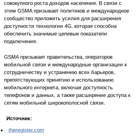
совокупного роста доходов населения. В связи с
этим GSMA призывает политиков и международное
сообщество приложить усилия для расширения
доступности технологии 4G, которая способна
обеспечить значимые целевые показатели
подключения.
GSMA призывает правительства, операторов
мобильной связи и международные организации к
сотрудничеству и устранению всех барьеров,
препятствующих принятию и использованию
мобильного интернета, включая доступность
телефонов и данных, а также расширение доступа к
сетям мобильной широкополосной связи.
Источник:
theregister.com