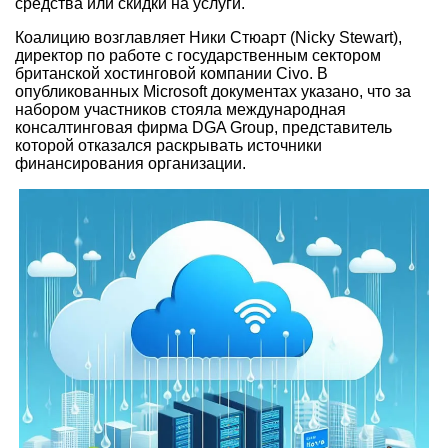
средства или скидки на услуги.
Коалицию возглавляет Ники Стюарт (Nicky Stewart),
директор по работе с государственным сектором
британской хостинговой компании Civo. В
опубликованных Microsoft документах указано, что за
набором участников стояла международная
консалтинговая фирма DGA Group, представитель
которой отказался раскрывать источники
финансирования организации.