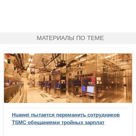
МАТЕРИАЛЫ ПО ТЕМЕ
Huawei пытается переманить сотрудников
TSMC обещаниями тройных зарплат