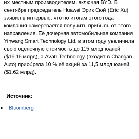
их местным производителям, включая BYD. В
сентябре председатель Huawei Эрик Сюй (Eric Xu)
заявил в интервью, что по итогам этого года
компания намеревается получить прибыль от этого
направления. Её дочерняя автомобильная компания
Yinwang Smart Technology Ltd. в этом году увеличила
свою оценочную стоимость до 115 млрд юаней
($16,16 млрд), а Avatr Technology (входит в Changan
Auto) приобрела 10 % её акций за 11,5 млрд юаней
($1,62 млрд).
Источник:
Bloomberg