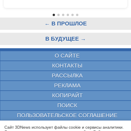
← В ПРОШЛОЕ
В БУДУЩЕЕ →
О САЙТЕ
КОНТАКТЫ
РАССЫЛКА
РЕКЛАМА
КОПИРАЙТ
ПОИСК
ПОЛЬЗОВАТЕЛЬСКОЕ СОГЛАШЕНИЕ
ЗАЩИЩЕНО CURATOR
Сайт 3DNews использует файлы cookie и сервисы аналитики.