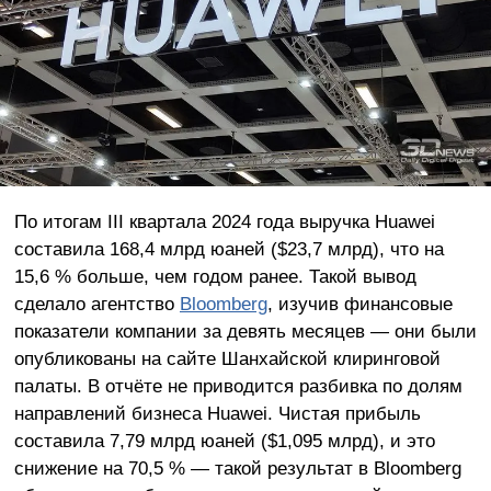
По итогам III квартала 2024 года выручка Huawei
составила 168,4 млрд юаней ($23,7 млрд), что на
15,6 % больше, чем годом ранее. Такой вывод
сделало агентство
Bloomberg
, изучив финансовые
показатели компании за девять месяцев — они были
опубликованы на сайте Шанхайской клиринговой
палаты. В отчёте не приводится разбивка по долям
направлений бизнеса Huawei. Чистая прибыль
составила 7,79 млрд юаней ($1,095 млрд), и это
снижение на 70,5 % — такой результат в Bloomberg