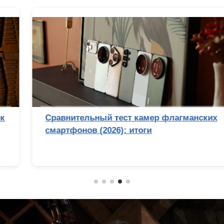
Сравнительный тест камер флагманских
смартфонов (2026): итоги