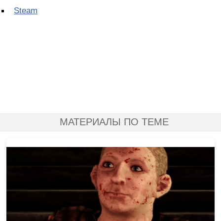
Steam
МАТЕРИАЛЫ ПО ТЕМЕ