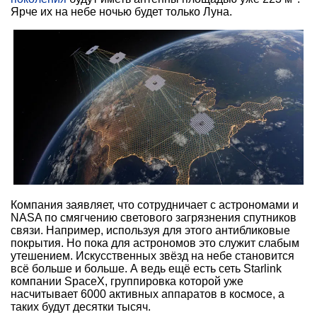
Ярче их на небе ночью будет только Луна.
Компания заявляет, что сотрудничает с астрономами и
NASA по смягчению светового загрязнения спутников
связи. Например, используя для этого антибликовые
покрытия. Но пока для астрономов это служит слабым
утешением. Искусственных звёзд на небе становится
всё больше и больше. А ведь ещё есть сеть Starlink
компании SpaceX, группировка которой уже
насчитывает 6000 активных аппаратов в космосе, а
таких будут десятки тысяч.