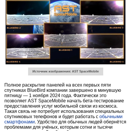
Источник изображения: AST SpaceMobile
Полное раскрытие панелей на всех первых пяти
спутниках BlueBird компании завершено в минувшую
пятницу — 1 ноября 2024 года. Фактически это
позволяет AST SpaceMobile начать бета-тестирование
предоставления услуг мобильной связи из космоса.
Такая связь не потребует использования специальных
спутниковых телефонов и будет работать с
обычными
смартфонами
. Удобство для обычных людей обернётся
проблемами для учёных, которым сотни и тысячи