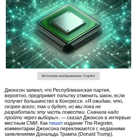
Источник изображения: Copilot
Джонсон заявил, что Республиканская партия,
вероятно, предпримет попытку отменить закон, если
получит большинство в Конгрессе. «
Я ожидаю, что,
скорее всего, так и будет, но мы пока не
разработали эту часть повестки. Сначала надо
пройти через выборы
», — сказал Джонсон в интервью
местным СМИ. Как
пишет
издание The Register,
комментарии Джонсона перекликаются с недавними
заявлениями Дональда Трампа (Donald Trump),