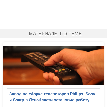
МАТЕРИАЛЫ ПО ТЕМЕ
Завод по сборке телевизоров Philips, Sony
и Sharp в Ленобласти остановил работу