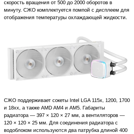
скорость вращения от 500 до 2000 оборотов в
минуту. СЖО комплектуется помпой с дисплеем для
отображения температуры охлаждающей жидкости.
СЖО поддерживает сокеты Intel LGA 115x, 1200, 1700
и 18xx, а также AMD AM4 и AM5. Габариты
радиатора — 397 × 120 × 27 мм, а вентиляторов —
120 × 120 × 25 мм. Для соединения радиатора с
водоблоком используются два патрубка длиной 400