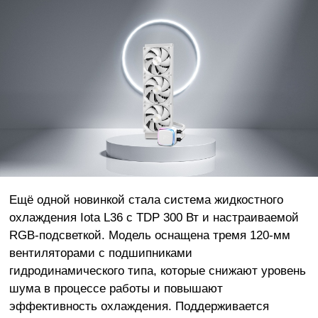
Ещё одной новинкой стала система жидкостного
охлаждения Iota L36 с TDP 300 Вт и настраиваемой
RGB-подсветкой. Модель оснащена тремя 120-мм
вентиляторами с подшипниками
гидродинамического типа, которые снижают уровень
шума в процессе работы и повышают
эффективность охлаждения. Поддерживается