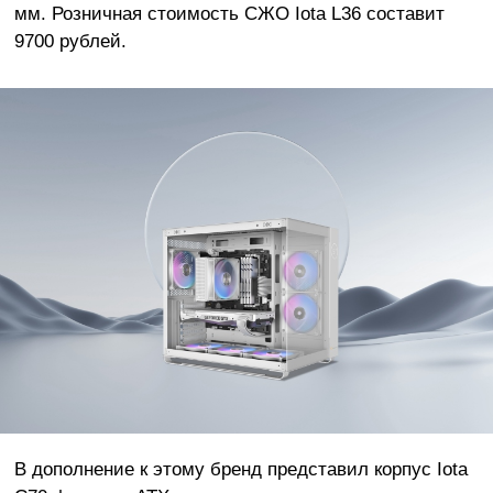
мм. Розничная стоимость СЖО Iota L36 составит
9700 рублей.
В дополнение к этому бренд представил корпус Iota