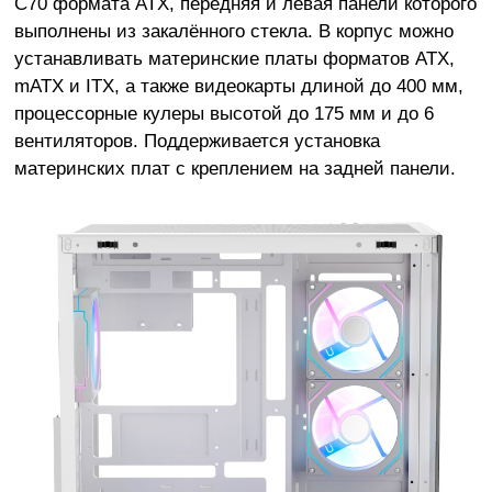
C70 формата ATX, передняя и левая панели которого
выполнены из закалённого стекла. В корпус можно
устанавливать материнские платы форматов ATX,
mATX и ITX, а также видеокарты длиной до 400 мм,
процессорные кулеры высотой до 175 мм и до 6
вентиляторов. Поддерживается установка
материнских плат с креплением на задней панели.