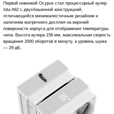
Первой новинкой Ocypus стал процессорный кулер
Iota A62 с двухбашенной конструкцией,
отличающийся минималистичным дизайном и
наличием матричного дисплея на верхней
поверхности корпуса для отображения температуры
чипа. Высота кулера 158 мм, максимальная скорость
вращения 2000 оборотов в минуту, а уровень шума
— 29 дБ.