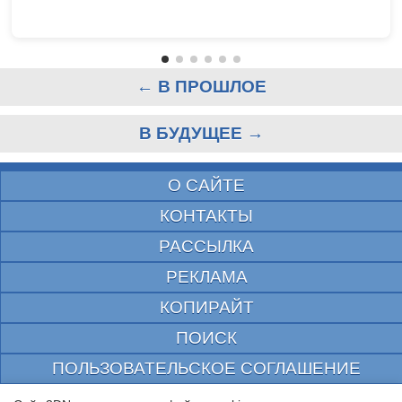
← В ПРОШЛОЕ
В БУДУЩЕЕ →
О САЙТЕ
КОНТАКТЫ
РАССЫЛКА
РЕКЛАМА
КОПИРАЙТ
ПОИСК
ПОЛЬЗОВАТЕЛЬСКОЕ СОГЛАШЕНИЕ
ЗАЩИЩЕНО CURATOR