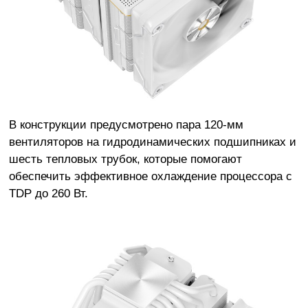
В конструкции предусмотрено пара 120-мм
вентиляторов на гидродинамических подшипниках и
шесть тепловых трубок, которые помогают
обеспечить эффективное охлаждение процессора с
TDP до 260 Вт.