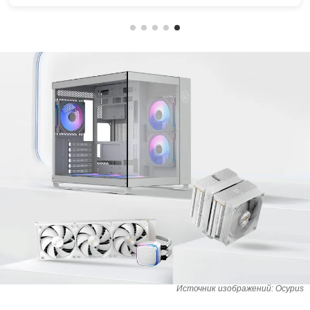
Источник изображений: Ocypus