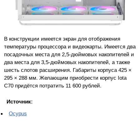
В конструкции имеется экран для отображения
температуры процессора и видеокарты. Имеется два
посадочных места для 2,5-дюймовых накопителей и
два места для 3,5-дюймовых накопителей, а также
шесть слотов расширения. Габариты корпуса 425 ×
295 × 288 мм. Желающим приобрести корпус Iota
C70 придётся потратить 11 600 рублей.
Источник:
Ocypus