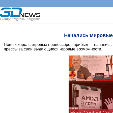
Начались мировые 
Новый король игровых процессоров прибыл — начались
прессы за свои выдающиеся игровые возможности.