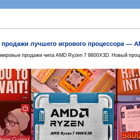
продажи лучшего игрового процессора — A
 мировые продажи чипа AMD Ryzen 7 9800X3D. Новый про