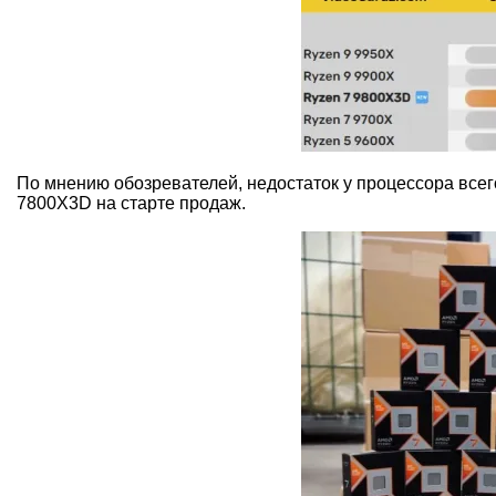
По мнению обозревателей, недостаток у процессора всег
7800X3D на старте продаж.