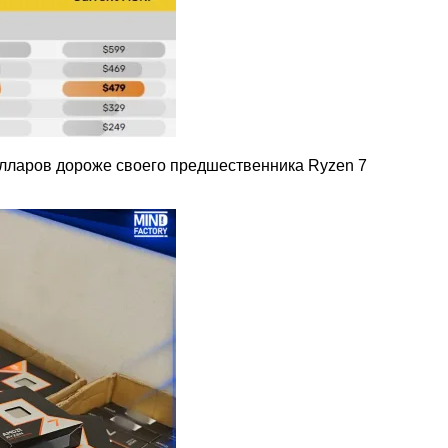
долларов дороже своего предшественника Ryzen 7