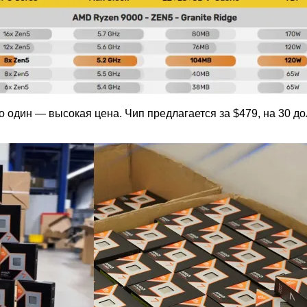
о один — высокая цена. Чип предлагается за $479, на 30 