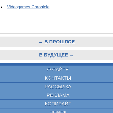
Videogames Chronicle
← В ПРОШЛОЕ
В БУДУЩЕЕ →
О САЙТЕ
КОНТАКТЫ
РАССЫЛКА
РЕКЛАМА
КОПИРАЙТ
ПОИСК