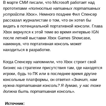
В марте СМИ писали, что Microsoft работает над
прототипами
«полностью нативных портативных
устройств Xbox»
. Немного позднее Фил Спенсер
рассказал журналистам о том, что он хотел бы
видеть в потенциальной портативной консоли. Глава
Xbox вернулся к этой теме во время интервью IGN
после летней выставки Xbox Games Showcase,
намекнув, что портативная консоль может
находиться в разработке.
Когда Спенсеру напомнили, что Xbox строит свой
бизнес на стратегии присутствия там, где находятся
игроки, будь то ПК или в последнее время другие
консольные платформы, он ответил
«Значит, нам
нужна портативная консоль? Я думаю, у нас тоже
должна быть портативная консоль».
Источник: