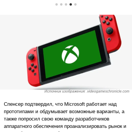
Источник изображения: .videogameschronicle.com
Спенсер подтвердил, что Microsoft работает над
прототипами и обдумывает возможные варианты, а
также попросил свою команду разработчиков
аппаратного обеспечения проанализировать рынок и