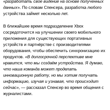
«
разработать свое видение на основе полученных
данных
». По словам Спенсера, разработка любого
устройства займет несколько лет.
В ближайшее время подразделение Xbox
сосредоточится на улучшении своего мобильного
приложения для существующих портативных
устройств и партнёрстве с производителями
оборудования, чтобы обеспечить синхронизацию их
продуктов.
«В долгосрочной перспективе мне
нравится, что мы создаём устройства. Я думаю,
что наша команда может проделать
инновационную работу, но мы хотим получать
информацию, изучая и узнавая, что происходит
сейчас»
, — рассказал Спенсер во время общения с
журналистами.