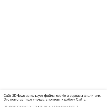
Сайт 3DNews использует файлы cookie и сервисы аналитики.
Это помогает нам улучшать контент и работу Cайта.