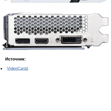
Источник:
VideoCardz