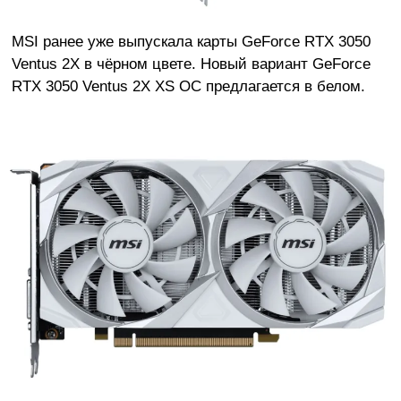
MSI ранее уже выпускала карты GeForce RTX 3050
Ventus 2X в чёрном цвете. Новый вариант GeForce
RTX 3050 Ventus 2X XS OC предлагается в белом.