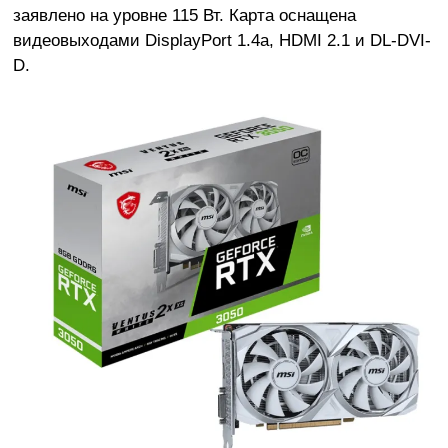
заявлено на уровне 115 Вт. Карта оснащена
видеовыходами DisplayPort 1.4a, HDMI 2.1 и DL-DVI-
D.