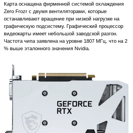
Карта оснащена фирменной системой охлаждения
Zero Frozr c двумя вентиляторами, которые
останавливают вращение при низкой нагрузке на
графическую подсистему. Графический процессор
видеокарты имеет небольшой заводской разгон.
Частота чипа заявлена на уровне 1807 МГц, что на 2
% выше эталонного значения Nvidia.