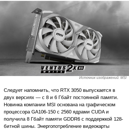
Источник изображений: MSI
Следует напомнить, что RTX 3050 выпускается в
двух версиях — с 8 и 6 Гбайт постоянной памяти.
Новинка компании MSI основана на графическом
процессора GA106-150 с 2560 ядрами CUDA и
получила 8 Гбайт памяти GDDR6 с поддержкой 128-
битной шины. Энергопотребление видеокарты