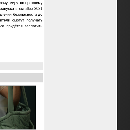
всему миру по-прежнему
запуска в октябре 2021
вления безопасности до
ители смогут получать
го придётся заплатить