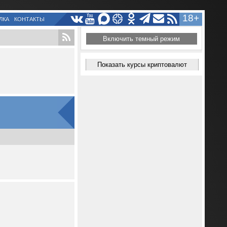
18+
ЛКА
КОНТАКТЫ
Включить темный режим
Показать курсы криптовалют